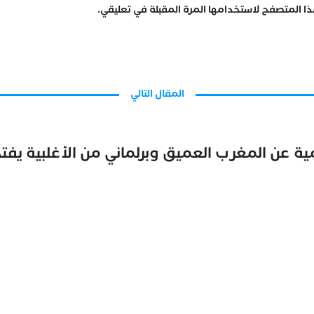
ا المتصفح لاستخدامها المرة المقبلة في تعليقي.
المقال التالي
مية عن المغرب العميق وبرلماني من الأغلبية يفت