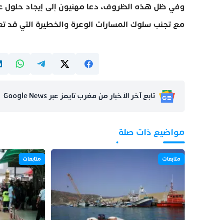
وفي ظل هذه الظروف، دعا مهنيون إلى إيجاد حلول عمل
مع تجنب سلوك المسارات الوعرة والخطيرة التي قد ت
تابع آخر الأخبار من مغرب تايمز عبر Google News
مواضيع ذات صلة
متابعات
متابعات