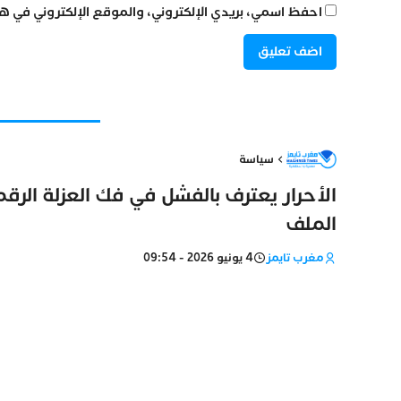
احفظ اسمي، بريدي الإلكتروني، والموقع الإلكتروني في هذ
سياسة
الأحرار يعترف بالفشل في فك العزلة الرق
الملف
مغرب تايمز
4 يونيو 2026 - 09:54