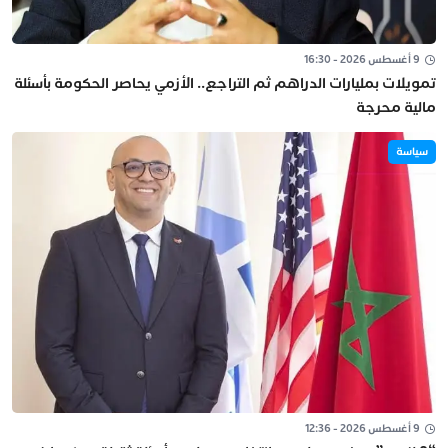
9 أغسطس 2026 - 16:30
تمويلات بمليارات الدراهم ثم التراجع.. الأزمي يحاصر الحكومة بأسئلة
مالية محرجة
سياسة
9 أغسطس 2026 - 12:36