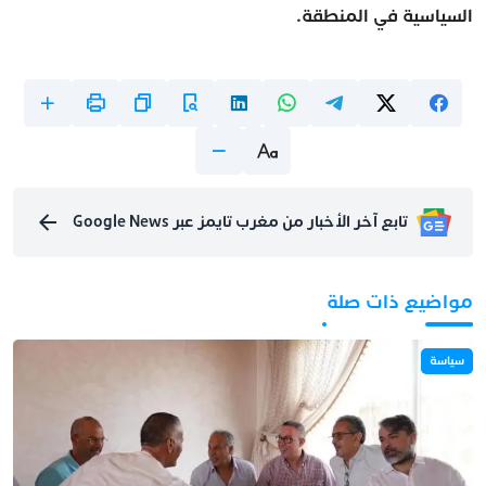
السياسية في المنطقة.
تابع آخر الأخبار من مغرب تايمز عبر Google News
مواضيع ذات صلة
سياسة