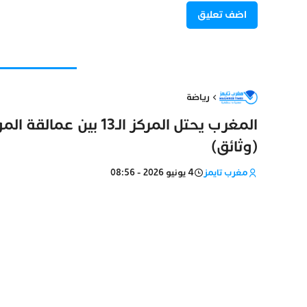
رياضة
(وثائق)
مغرب تايمز
4 يونيو 2026 - 08:56