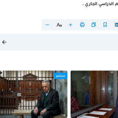
الدراسي الجاري .
مجتمع