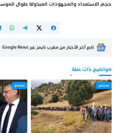
حجم الاستعداد والمجهودات المبذولة طوال الموسم 
تابع آخر الأخبار من مغرب تايمز عبر Google News
مواضيع ذات صلة
مجتمع
مجتمع