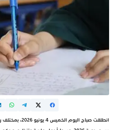
انطلقت صباح اليو