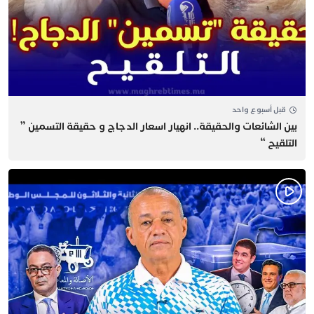
قبل أسبوع واحد
بين الشائعات والحقيقة.. انهيار اسعار الدجاج و حقيقة التسمين ”
التلقيح “