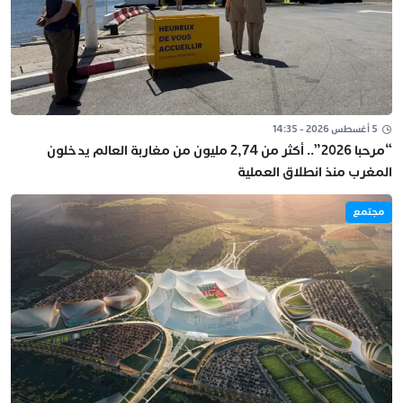
5 أغسطس 2026 - 14:35
“مرحبا 2026”.. أكثر من 2,74 مليون من مغاربة العالم يدخلون
المغرب منذ انطلاق العملية
مجتمع