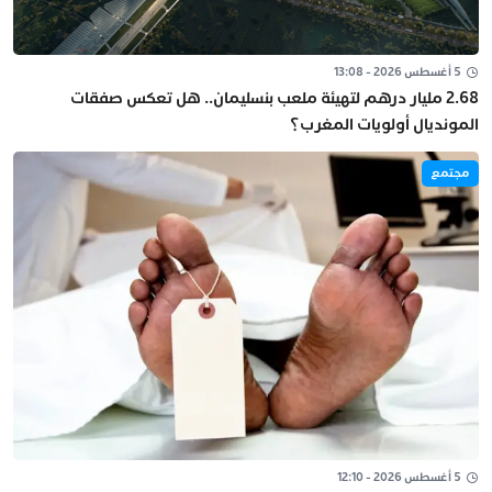
5 أغسطس 2026 - 13:08
2.68 مليار درهم لتهيئة ملعب بنسليمان.. هل تعكس صفقات
المونديال أولويات المغرب؟
مجتمع
5 أغسطس 2026 - 12:10