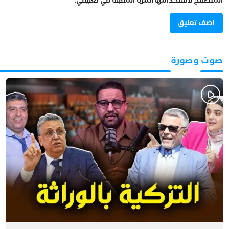
المتصفح لاستخدامها المرة المقبلة في تعليقي.
صوت وصورة