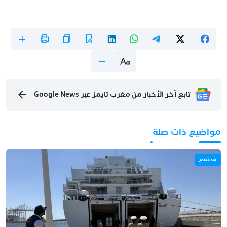
تابع آخر الأخبار من مغرب تايمز عبر Google News
مواضيع ذات صلة
مجتمع