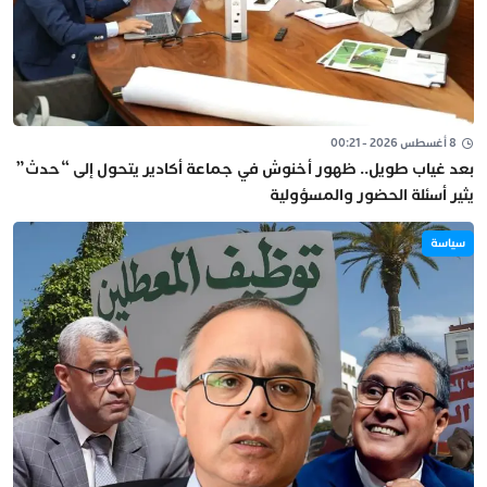
8 أغسطس 2026 - 00:21
بعد غياب طويل.. ظهور أخنوش في جماعة أكادير يتحول إلى “حدث”
يثير أسئلة الحضور والمسؤولية
سياسة