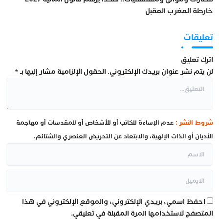
خارطة المغرب المقبل
تعليقات
اترك تعليق
لن يتم نشر عنوان بريدك الإلكتروني.
الحقول الإلزامية مشار إليها بـ
*
شروط النشر :
عدم الإساءة للكاتب أو للأشخاص أو للمقدسات أو مهاجمة
الأديان أو الذات الإلهية، والابتعاد عن التحريض العنصري والشتائم.
احفظ اسمي، بريدي الإلكتروني، والموقع الإلكتروني في هذا
المتصفح لاستخدامها المرة المقبلة في تعليقي.