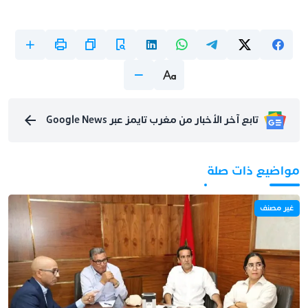
تابع آخر الأخبار من مغرب تايمز عبر Google News
مواضيع ذات صلة
غير مصنف