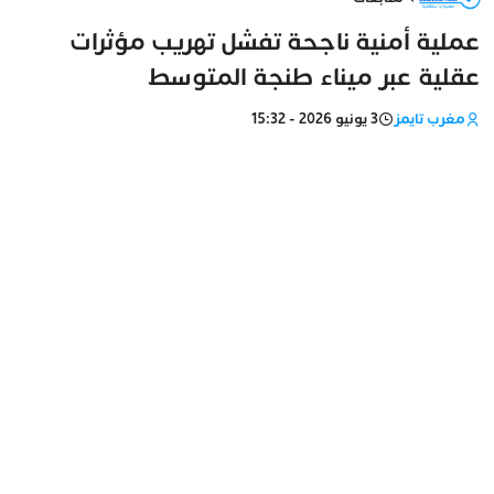
عملية أمنية ناجحة تفشل تهريب مؤثرات
عقلية عبر ميناء طنجة المتوسط
مغرب تايمز
3 يونيو 2026 - 15:32