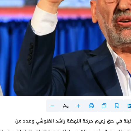
ثقيلة في حق زعيم حركة النهضة راشد الغنوشي وعدد من