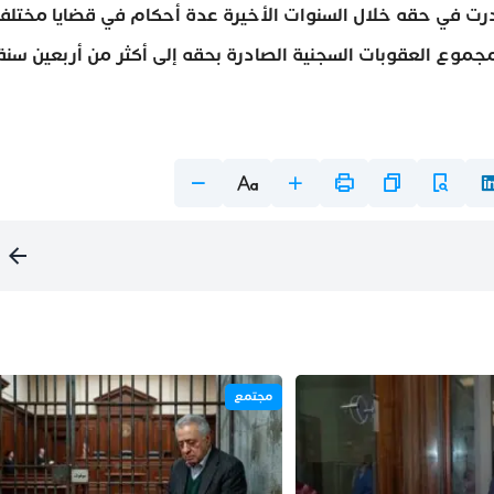
 رهن الاعتقال منذ سنة 2023، وقد صدرت في حقه خلال السنوات الأخيرة عدة أحكام في قضايا مختلف
 مجموع العقوبات السجنية الصادرة بحقه إلى أكثر من أربعين سنة
مجتمع