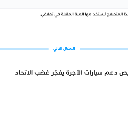
ا المتصفح لاستخدامها المرة المقبلة في تعليقي.
المقال التالي
 دعم سيارات الأجرة يفجّر غضب الاتحاد