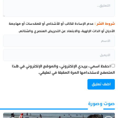
شروط النشر :
عدم الإساءة للكاتب أو للأشخاص أو للمقدسات أو مهاجمة
الأديان أو الذات الإلهية، والابتعاد عن التحريض العنصري والشتائم.
احفظ اسمي، بريدي الإلكتروني، والموقع الإلكتروني في هذا
المتصفح لاستخدامها المرة المقبلة في تعليقي.
صوت وصورة