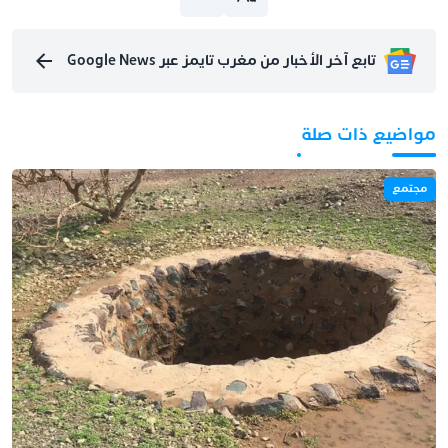
تابع آخر الأخبار من مغرب تايمز عبر Google News
مواضيع ذات صلة
مجتمع