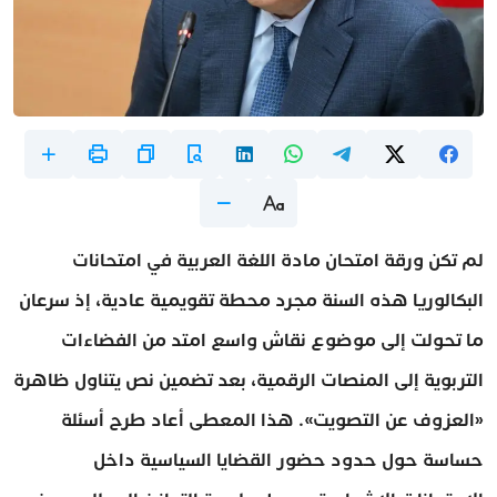
لم تكن ورقة امتحان مادة اللغة العربية في امتحانات
البكالوريا هذه السنة مجرد محطة تقويمية عادية، إذ سرعان
ما تحولت إلى موضوع نقاش واسع امتد من الفضاءات
التربوية إلى المنصات الرقمية، بعد تضمين نص يتناول ظاهرة
«العزوف عن التصويت». هذا المعطى أعاد طرح أسئلة
حساسة حول حدود حضور القضايا السياسية داخل