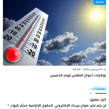
مجتمع
6 أغسطس 2026 - 08:48
توقعات أحوال الطقس ليوم الخميس
تعليقات
اترك تعليق
لن يتم نشر عنوان بريدك الإلكتروني.
الحقول الإلزامية مشار إليها بـ
*