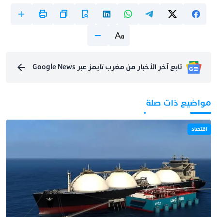
تابع آخر الأخبار من مغرب تايمز عبر Google News
مواضيع ذات صلة
اقتصاد