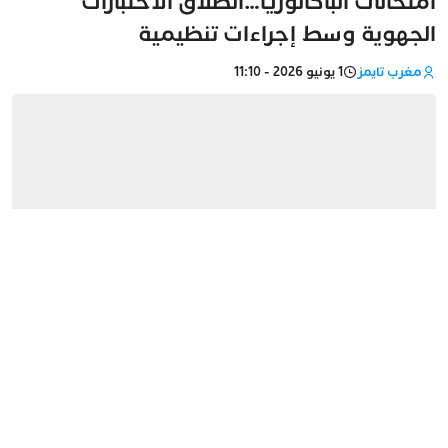
امتحانات الباكالوريا…انطلاق الاختبارات
الجهوية وسط إجراءات تنظيمية
مغرب تايمز
1 يونيو 2026 - 11:10