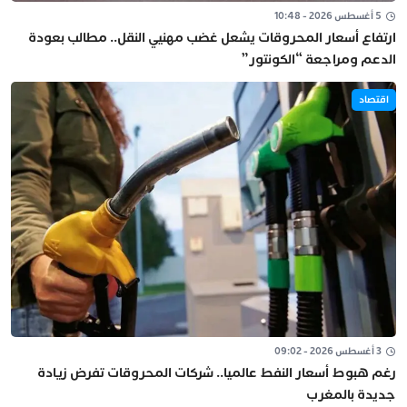
5 أغسطس 2026 - 10:48
ارتفاع أسعار المحروقات يشعل غضب مهنيي النقل.. مطالب بعودة
الدعم ومراجعة “الكونتور”
اقتصاد
3 أغسطس 2026 - 09:02
رغم هبوط أسعار النفط عالميا.. شركات المحروقات تفرض زيادة
جديدة بالمغرب