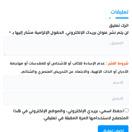
تعليقات
اترك تعليق
لن يتم نشر عنوان بريدك الإلكتروني.
الحقول الإلزامية مشار إليها بـ
*
شروط النشر :
عدم الإساءة للكاتب أو للأشخاص أو للمقدسات أو مهاجمة
الأديان أو الذات الإلهية، والابتعاد عن التحريض العنصري والشتائم.
احفظ اسمي، بريدي الإلكتروني، والموقع الإلكتروني في هذا
المتصفح لاستخدامها المرة المقبلة في تعليقي.