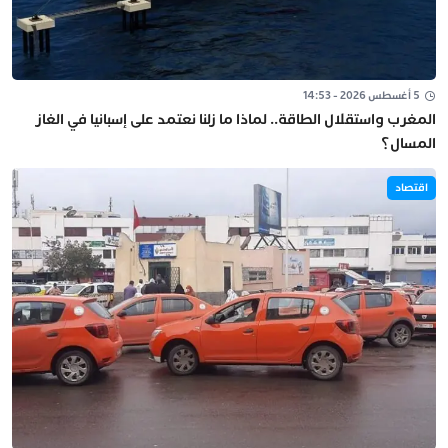
5 أغسطس 2026 - 14:53
المغرب واستقلال الطاقة.. لماذا ما زلنا نعتمد على إسبانيا في الغاز
المسال؟
اقتصاد