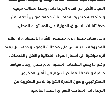
العبء الأكبر من هذه الارتدادات، وسط مطالب مهنية
واجتماعية متكررة بإيجاد آليات حماية وتوازن تُخفف من
حدة تقلبات الأسواق الدولية على المستهلك المحلي.
وفي سياق متصل، يرى متتبعون للشأن الاقتصادي أن غلاء
المحروقات لا ينعكس على محطات الوقود وحدها، بل يمتد
أثره مباشرة إلى أسعار المواد الغذائية والنقل والخدمات،
وهو ما يضع السلطات المعنية أمام تحدي إرساء سياسة
طاقية واضحة المعالم، تسهم في تأمين المخزون
الاستراتيجي وصون القدرة الشرائية للأسر المغربية من
الارتدادات المفاجئة لأسواق النفط العالمية.