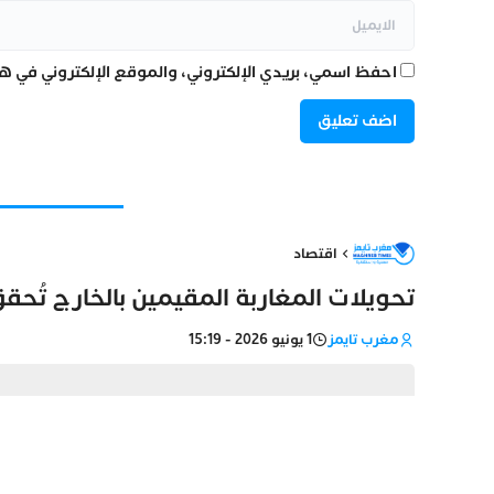
احفظ اسمي، بريدي الإلكتروني، والموقع الإلكتروني في هذ
اقتصاد
تحويلات المغاربة المقيمين بالخارج تُحقق قفزة نو
مغرب تايمز
1 يونيو 2026 - 15:19