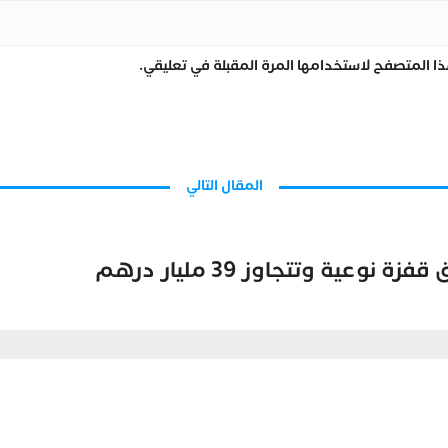
ا المتصفح لاستخدامها المرة المقبلة في تعليقي.
المقال التالي
عية وتتجاوز 39 مليار درهم