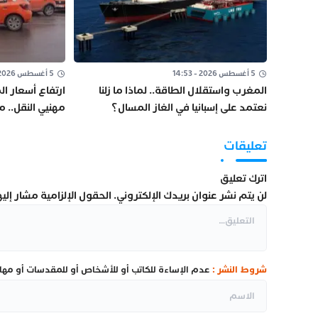
5 أغسطس 2026 - 14:53
5 أغسطس 2026 - 10:48
المغرب واستقلال الطاقة.. لماذا ما زلنا
ارتفاع أسعار 
نعتمد على إسبانيا في الغاز المسال؟
مهنيي النقل.. 
ومراجعة “الكو
تعليقات
اترك تعليق
لن يتم نشر عنوان بريدك الإلكتروني.
الحقول الإلزامية مشار إليها
شروط النشر :
عدم الإساءة للكاتب أو للأشخاص أو للمقدسات أو مهاجم