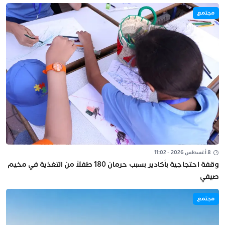
مجتمع
8 أغسطس 2026 - 11:02
وقفة احتجاجية بأكادير بسبب حرمان 180 طفلاً من التغذية في مخيم
صيفي
مجتمع