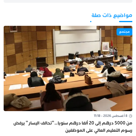
مواضيع ذات صلة
مجتمع
8 أغسطس 2026 - 11:18
من 5000 درهم إلى 20 ألفا درهم سنويا…”تحالف اليسار” يرفض
رسوم التعليم العالي على الموظفين