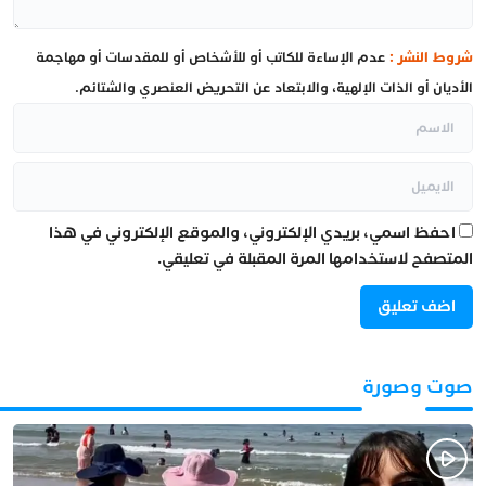
شروط النشر :
عدم الإساءة للكاتب أو للأشخاص أو للمقدسات أو مهاجمة
الأديان أو الذات الإلهية، والابتعاد عن التحريض العنصري والشتائم.
احفظ اسمي، بريدي الإلكتروني، والموقع الإلكتروني في هذا
المتصفح لاستخدامها المرة المقبلة في تعليقي.
صوت وصورة