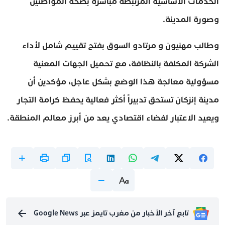
الخدمات الأساسية المرتبطة مباشرة بصحة المواطنين
وصورة المدينة.
وطالب مهنيون و مرتادو السوق بفتح تقييم شامل لأداء
الشركة المكلفة بالنظافة، مع تحميل الجهات المعنية
مسؤولية معالجة هذا الوضع بشكل عاجل، مؤكدين أن
مدينة إنزكان تستحق تدبيراً أكثر فعالية يحفظ كرامة التجار
ويعيد الاعتبار لفضاء اقتصادي يعد من أبرز معالم المنطقة.
تابع آخر الأخبار من مغرب تايمز عبر Google News