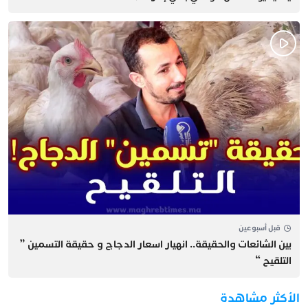
قبل أسبوعين
بين الشائعات والحقيقة.. انهيار اسعار الدجاج و حقيقة التسمين ”
التلقيح “
الأكثر مشاهدة