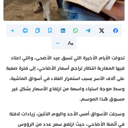
تحولت الأيام الأخيرة التي تسبق عيد الأضحى، والتي اعتاد
فيها المغاربة انتظار تراجع أسعار الأضاحي، إلى فترة صعبة
على آلاف الأسر بسبب استمرار الغلاء في أسواق الماشية،
وسط موجة استياء واسعة من ارتفاع الأسعار بشكل غير
مسبوق هذا الموسم.
وسجلت الأسواق أمس الأحد واليوم الاثنين، زيادات لافتة
في أثمنة الأضاحي، حيث ارتفع سعر عدد من الرؤوس