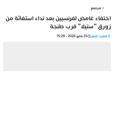
مجتمع
اختفاء غامض لفرنسيين بعد نداء استغاثة من
زورق “ستيلا” قرب طنجة
مغرب تايمز
25 مايو 2026 - 15:29