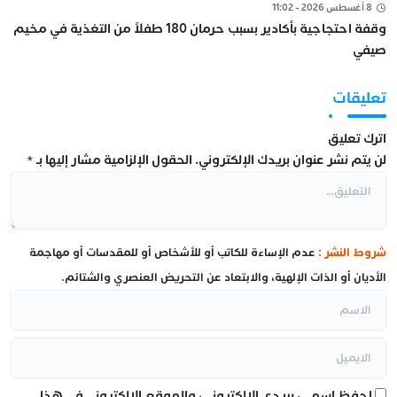
8 أغسطس 2026 - 11:02
وقفة احتجاجية بأكادير بسبب حرمان 180 طفلاً من التغذية في مخيم
صيفي
تعليقات
اترك تعليق
لن يتم نشر عنوان بريدك الإلكتروني.
الحقول الإلزامية مشار إليها بـ
*
شروط النشر :
عدم الإساءة للكاتب أو للأشخاص أو للمقدسات أو مهاجمة
الأديان أو الذات الإلهية، والابتعاد عن التحريض العنصري والشتائم.
احفظ اسمي، بريدي الإلكتروني، والموقع الإلكتروني في هذا