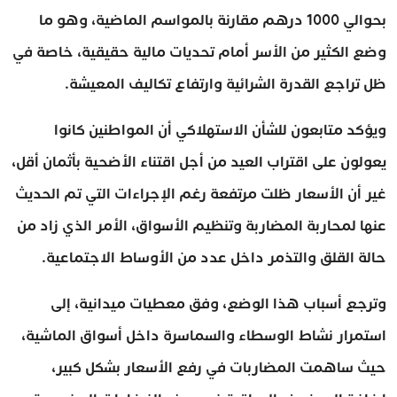
بحوالي 1000 درهم مقارنة بالمواسم الماضية، وهو ما
وضع الكثير من الأسر أمام تحديات مالية حقيقية، خاصة في
ظل تراجع القدرة الشرائية وارتفاع تكاليف المعيشة.
ويؤكد متابعون للشأن الاستهلاكي أن المواطنين كانوا
يعولون على اقتراب العيد من أجل اقتناء الأضحية بأثمان أقل،
غير أن الأسعار ظلت مرتفعة رغم الإجراءات التي تم الحديث
عنها لمحاربة المضاربة وتنظيم الأسواق، الأمر الذي زاد من
حالة القلق والتذمر داخل عدد من الأوساط الاجتماعية.
وترجع أسباب هذا الوضع، وفق معطيات ميدانية، إلى
استمرار نشاط الوسطاء والسماسرة داخل أسواق الماشية،
حيث ساهمت المضاربات في رفع الأسعار بشكل كبير،