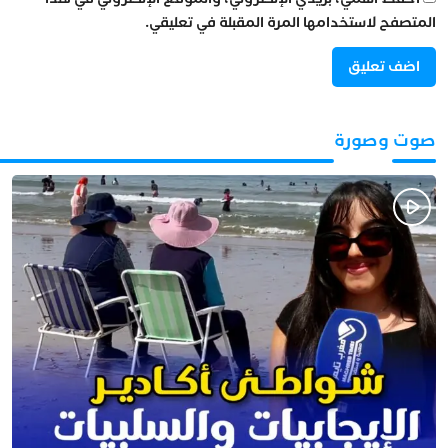
المتصفح لاستخدامها المرة المقبلة في تعليقي.
صوت وصورة