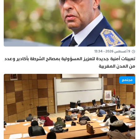
9 أغسطس 2026 - 13:34
تعيينات أمنية جديدة لتعزيز المسؤولية بمصالح الشرطة بأكادير وعدد
من المدن المغربية
مجتمع