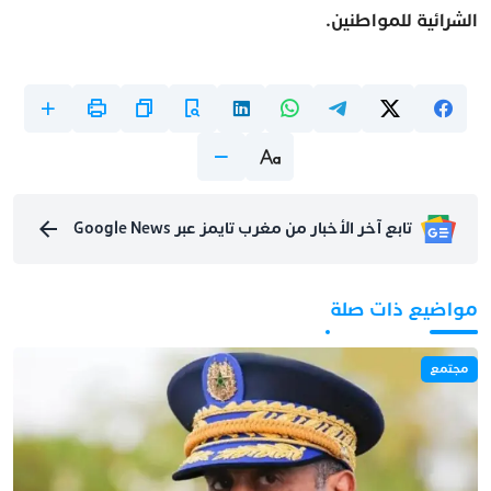
الشرائية للمواطنين.
تابع آخر الأخبار من مغرب تايمز عبر Google News
مواضيع ذات صلة
مجتمع