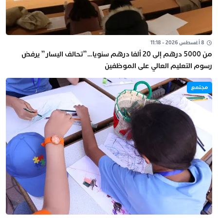
8 أغسطس 2026 - 11:18
من 5000 درهم إلى 20 ألفا درهم سنويا…”تحالف اليسار” يرفض
رسوم التعليم العالي على الموظفين
مجتمع