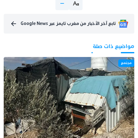
تابع آخر الأخبار من مغرب تايمز عبر Google News
مواضيع ذات صلة
مجتمع