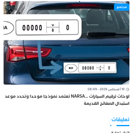
مجتمع
10 أغسطس 2026 - 08:49
لوحات ترقيم السيارات …NARSA تعتمد نموذجا موحدا وتحدد موعد
استبدال الصفائح القديمة
تعليقات