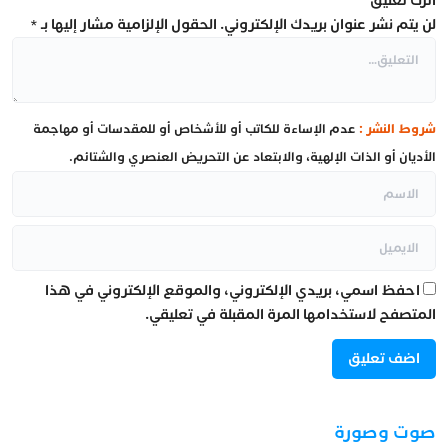
اترك تعليق
لن يتم نشر عنوان بريدك الإلكتروني.
الحقول الإلزامية مشار إليها بـ
*
شروط النشر :
عدم الإساءة للكاتب أو للأشخاص أو للمقدسات أو مهاجمة
الأديان أو الذات الإلهية، والابتعاد عن التحريض العنصري والشتائم.
احفظ اسمي، بريدي الإلكتروني، والموقع الإلكتروني في هذا
المتصفح لاستخدامها المرة المقبلة في تعليقي.
صوت وصورة