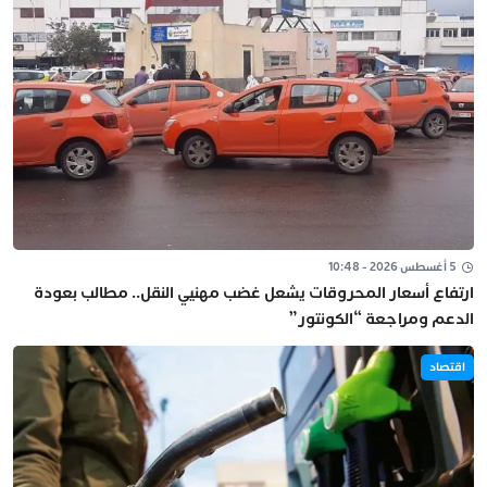
5 أغسطس 2026 - 10:48
ارتفاع أسعار المحروقات يشعل غضب مهنيي النقل.. مطالب بعودة
الدعم ومراجعة “الكونتور”
اقتصاد