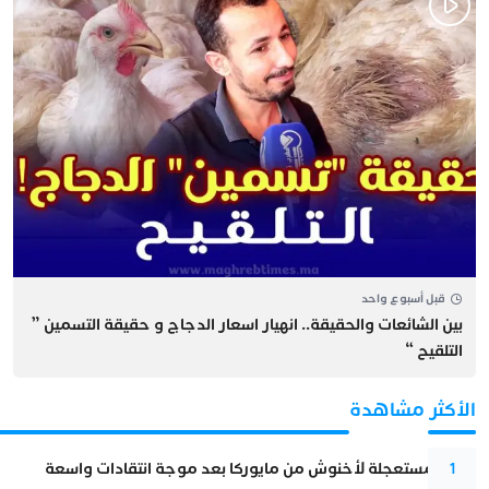
قبل أسبوع واحد
بين الشائعات والحقيقة.. انهيار اسعار الدجاج و حقيقة التسمين ”
التلقيح “
الأكثر مشاهدة
عودة مستعجلة لأخنوش من مايوركا بعد موجة انتقادات واسعة
1