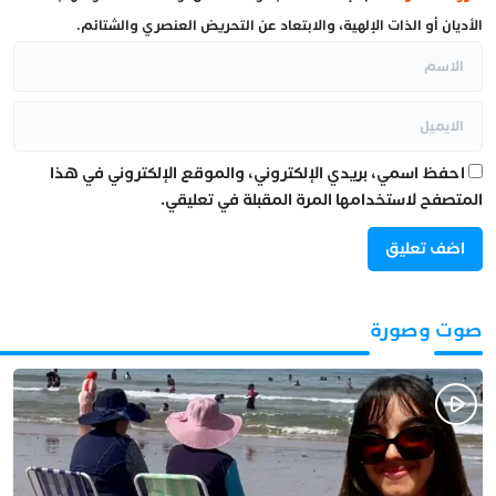
الأديان أو الذات الإلهية، والابتعاد عن التحريض العنصري والشتائم.
احفظ اسمي، بريدي الإلكتروني، والموقع الإلكتروني في هذا
المتصفح لاستخدامها المرة المقبلة في تعليقي.
صوت وصورة