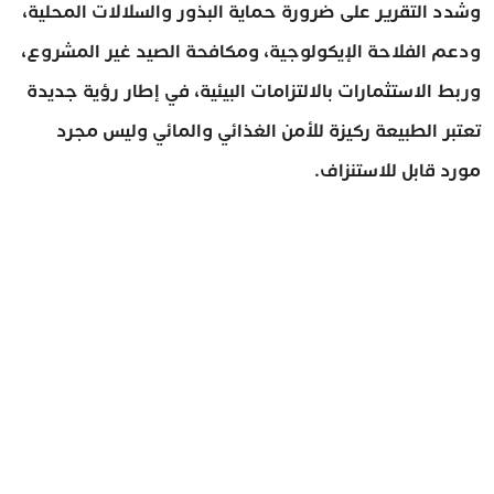
وشدد التقرير على ضرورة حماية البذور والسلالات المحلية،
ودعم الفلاحة الإيكولوجية، ومكافحة الصيد غير المشروع،
وربط الاستثمارات بالالتزامات البيئية، في إطار رؤية جديدة
تعتبر الطبيعة ركيزة للأمن الغذائي والمائي وليس مجرد
مورد قابل للاستنزاف.