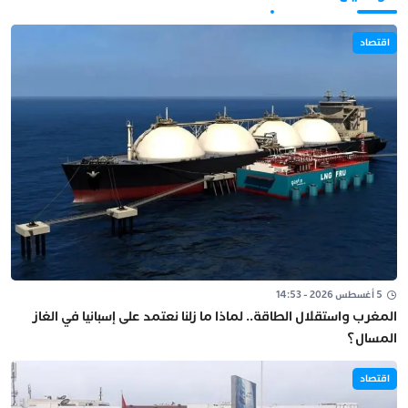
اقتصاد
5 أغسطس 2026 - 14:53
المغرب واستقلال الطاقة.. لماذا ما زلنا نعتمد على إسبانيا في الغاز
المسال؟
اقتصاد