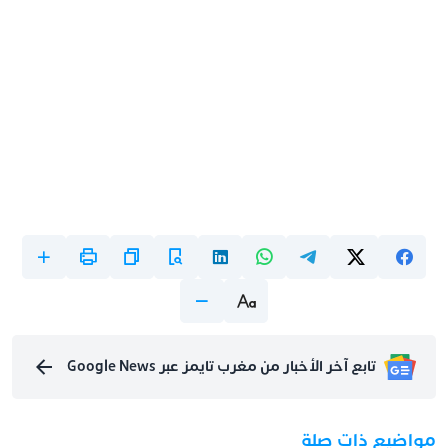
تابع آخر الأخبار من مغرب تايمز عبر Google News
مواضيع ذات صلة