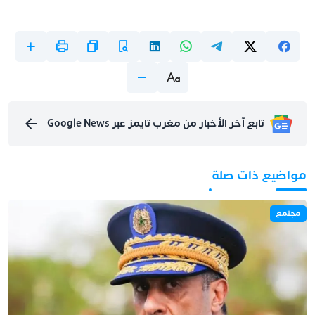
تابع آخر الأخبار من مغرب تايمز عبر Google News
مواضيع ذات صلة
مجتمع