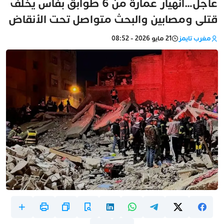
عاجل…انهيار عمارة من 6 طوابق بفاس يخلف
قتلى ومصابين والبحث متواصل تحت الأنقاض
مغرب تايمز
21 مايو 2026 - 08:52