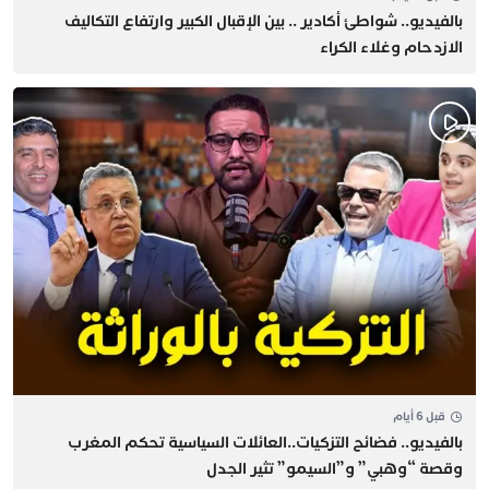
بالفيديو.. شواطئ أكادير .. بين الإقبال الكبير وارتفاع التكاليف
الازدحام وغلاء الكراء
قبل 6 أيام
بالفيديو.. فضائح التزكيات..العائلات السياسية تحكم المغرب
وقصة “وهبي” و”السيمو” تثير الجدل