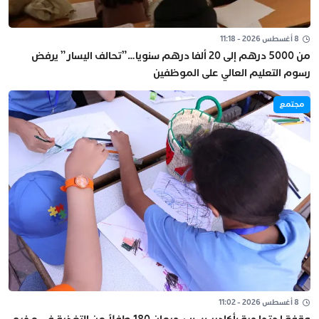
8 أغسطس 2026 - 11:18
من 5000 درهم إلى 20 ألفا درهم سنويا…”تحالف اليسار” يرفض
رسوم التعليم العالي على الموظفين
مجتمع
8 أغسطس 2026 - 11:02