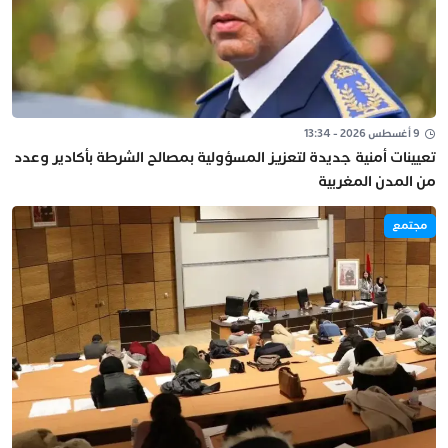
9 أغسطس 2026 - 13:34
تعيينات أمنية جديدة لتعزيز المسؤولية بمصالح الشرطة بأكادير وعدد
من المدن المغربية
مجتمع