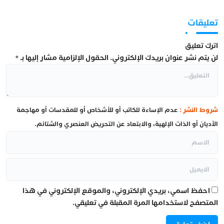
تعليقات
اترك تعليق
لن يتم نشر عنوان بريدك الإلكتروني.
الحقول الإلزامية مشار إليها بـ
*
شروط النشر :
عدم الإساءة للكاتب أو للأشخاص أو للمقدسات أو مهاجمة
الأديان أو الذات الإلهية، والابتعاد عن التحريض العنصري والشتائم.
احفظ اسمي، بريدي الإلكتروني، والموقع الإلكتروني في هذا
المتصفح لاستخدامها المرة المقبلة في تعليقي.