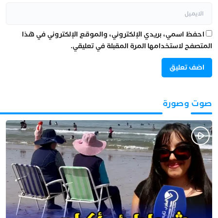
احفظ اسمي، بريدي الإلكتروني، والموقع الإلكتروني في هذا
المتصفح لاستخدامها المرة المقبلة في تعليقي.
صوت وصورة