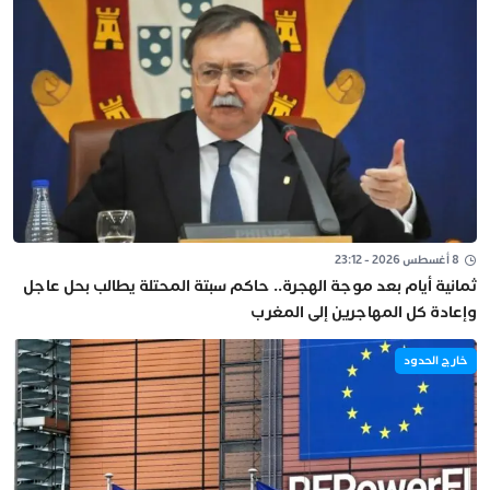
8 أغسطس 2026 - 23:12
ثمانية أيام بعد موجة الهجرة.. حاكم سبتة المحتلة يطالب بحل عاجل
وإعادة كل المهاجرين إلى المغرب
خارج الحدود