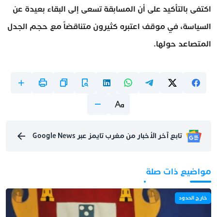
اكتفى بالتأكيد على أن المسابقة تسعى إلى البقاء بعيدة عن
السياسة، في موقف اعتبره كثيرون متناقضاً مع حجم الجدل
المتصاعد حولها.
تابع آخر الأخبار من مغرب تايمز عبر Google News
مواضيع ذات صلة
خارج الحدود