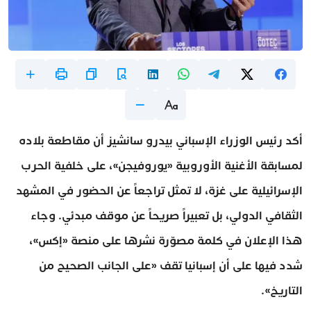
أكد رئيس الوزراء الإسباني بيدرو سانشيز أن مقاطعة بلاده
لمسابقة الأغنية الأوروبية «يوروفيجن»، على خلفية الحرب
الإسرائيلية على غزة، لا تمثل تراجعاً عن الحضور في المشهد
الثقافي الدولي، بل تعبيراً صريحاً عن موقف مبدئي. وجاء
هذا الإعلان في كلمة مصوّرة نشرها على منصة «إكس»،
شدد فيها على أن إسبانيا تقف «على الجانب الصحيح من
التاريخ».