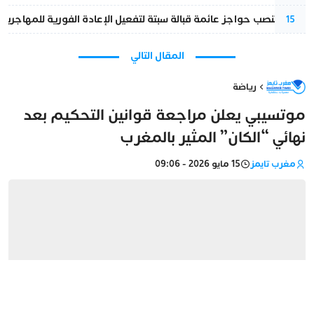
إسبانيا تنصب حواجز عائمة قبالة سبتة لتفعيل الإعادة الفورية للمهاجرين
15
المقال التالي
رياضة
موتسيبي يعلن مراجعة قوانين التحكيم بعد
نهائي “الكان” المثير بالمغرب
مغرب تايمز
15 مايو 2026 - 09:06