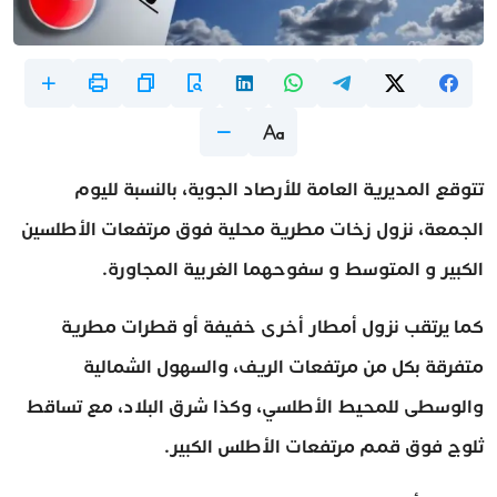
تتوقع المديرية العامة للأرصاد الجوية، بالنسبة لليوم
الجمعة، نزول زخات مطرية محلية فوق مرتفعات الأطلسين
الكبير و المتوسط و سفوحهما الغربية المجاورة.
كما يرتقب نزول أمطار أخرى خفيفة أو قطرات مطرية
متفرقة بكل من مرتفعات الريف، والسهول الشمالية
والوسطى للمحيط الأطلسي، وكذا شرق البلاد، مع تساقط
ثلوج فوق قمم مرتفعات الأطلس الكبير.