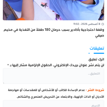
8 أغسطس 2026 - 11:02
وقفة احتجاجية بأكادير بسبب حرمان 180 طفلاً من التغذية في مخيم
صيفي
تعليقات
اترك تعليق
لن يتم نشر عنوان بريدك الإلكتروني.
الحقول الإلزامية مشار إليها بـ
*
شروط النشر :
عدم الإساءة للكاتب أو للأشخاص أو للمقدسات أو مهاجمة
الأديان أو الذات الإلهية، والابتعاد عن التحريض العنصري والشتائم.