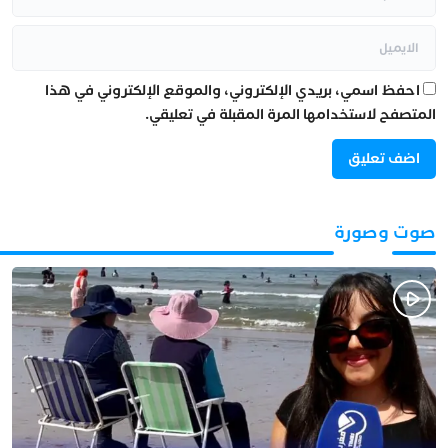
احفظ اسمي، بريدي الإلكتروني، والموقع الإلكتروني في هذا
المتصفح لاستخدامها المرة المقبلة في تعليقي.
صوت وصورة