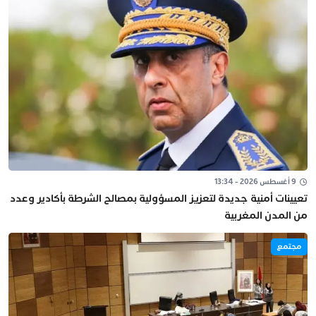
9 أغسطس 2026 - 13:34
تعيينات أمنية جديدة لتعزيز المسؤولية بمصالح الشرطة بأكادير وعدد
من المدن المغربية
مجتمع