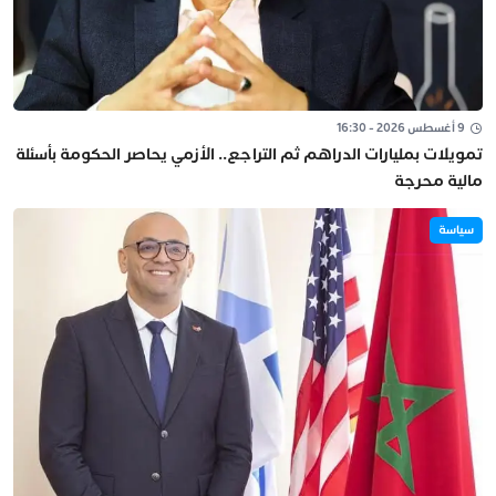
9 أغسطس 2026 - 16:30
تمويلات بمليارات الدراهم ثم التراجع.. الأزمي يحاصر الحكومة بأسئلة
مالية محرجة
سياسة