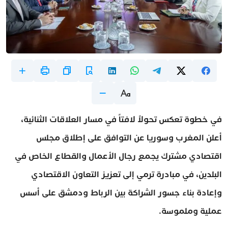
في خطوة تعكس تحولاً لافتاً في مسار العلاقات الثنائية،
أعلن المغرب وسوريا عن التوافق على إطلاق مجلس
اقتصادي مشترك يجمع رجال الأعمال والقطاع الخاص في
البلدين، في مبادرة ترمي إلى تعزيز التعاون الاقتصادي
وإعادة بناء جسور الشراكة بين الرباط ودمشق على أسس
عملية وملموسة.