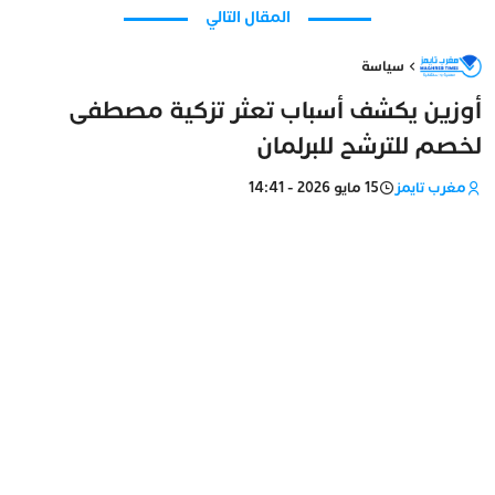
المقال التالي
سياسة
أوزين يكشف أسباب تعثر تزكية مصطفى
لخصم للترشح للبرلمان
مغرب تايمز
15 مايو 2026 - 14:41