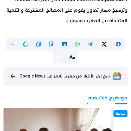
وترسيخ مسار تعاون يقوم على المصالح المشتركة والتنمية
المتبادلة بين المغرب وسوريا.
تابع آخر الأخبار من مغرب تايمز عبر Google News
مواضيع ذات صلة
سياسة