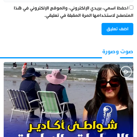
احفظ اسمي، بريدي الإلكتروني، والموقع الإلكتروني في هذا
المتصفح لاستخدامها المرة المقبلة في تعليقي.
صوت وصورة