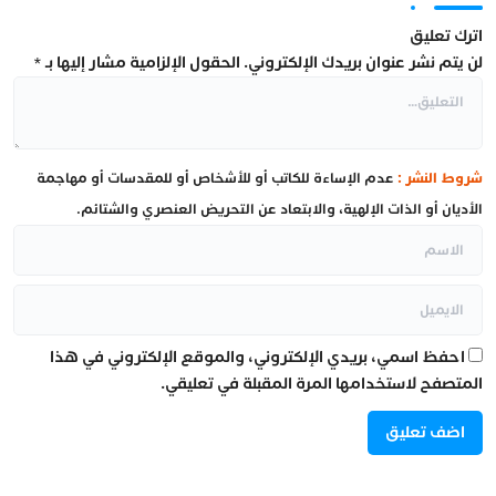
اترك تعليق
لن يتم نشر عنوان بريدك الإلكتروني.
الحقول الإلزامية مشار إليها بـ
*
شروط النشر :
عدم الإساءة للكاتب أو للأشخاص أو للمقدسات أو مهاجمة
الأديان أو الذات الإلهية، والابتعاد عن التحريض العنصري والشتائم.
احفظ اسمي، بريدي الإلكتروني، والموقع الإلكتروني في هذا
المتصفح لاستخدامها المرة المقبلة في تعليقي.