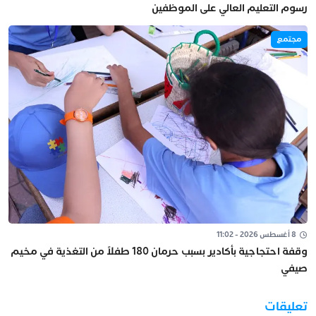
رسوم التعليم العالي على الموظفين
مجتمع
8 أغسطس 2026 - 11:02
وقفة احتجاجية بأكادير بسبب حرمان 180 طفلاً من التغذية في مخيم
صيفي
تعليقات