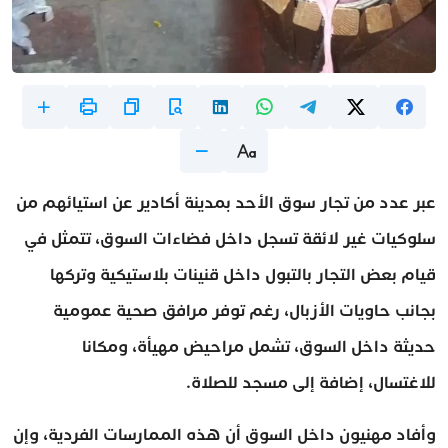
عبر عدد من تجار سوق الأحد بمدينة أكادير عن استيائهم من
سلوكيات غير لائقة تسجل داخل فضاءات السوق، تتمثل في
قيام بعض التجار بالتبول داخل قنينات بلاستيكية وتركها
بجانب حاويات الأزبال، رغم توفر مرافق صحية عمومية
حديثة داخل السوق، تشمل مراحيض مهيأة، ومكانا
للاغتسال، إضافة إلى مسجد للصلاة.
وأفاد مهنيون داخل السوق أن هذه الممارسات الفردية، وإن