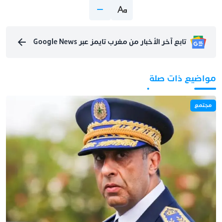
تابع آخر الأخبار من مغرب تايمز عبر Google News
مواضيع ذات صلة
مجتمع