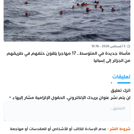
5 أغسطس 2026 - 10:16
مأساة جديدة في المتوسط.. 17 مهاجرا يلقون حتفهم في طريقهم
من الجزائر إلى إسبانيا
تعليقات
اترك تعليق
لن يتم نشر عنوان بريدك الإلكتروني.
الحقول الإلزامية مشار إليها بـ
*
شروط النشر :
عدم الإساءة للكاتب أو للأشخاص أو للمقدسات أو مهاجمة