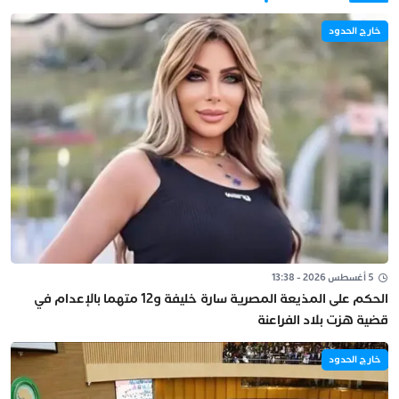
خارج الحدود
5 أغسطس 2026 - 13:38
الحكم على المذيعة المصرية سارة خليفة و12 متهما بالإعدام في
قضية هزت بلاد الفراعنة
خارج الحدود