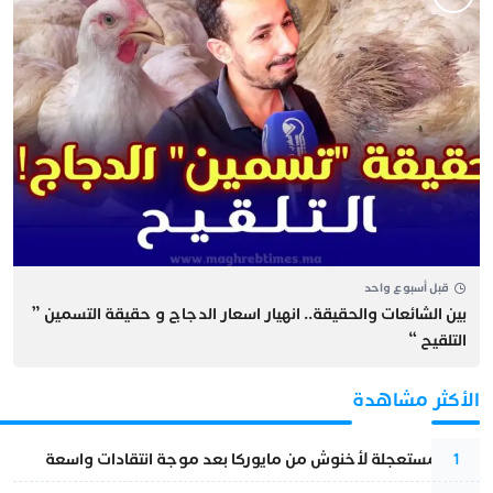
قبل أسبوع واحد
بين الشائعات والحقيقة.. انهيار اسعار الدجاج و حقيقة التسمين ”
التلقيح “
الأكثر مشاهدة
عودة مستعجلة لأخنوش من مايوركا بعد موجة انتقادات واسعة
1