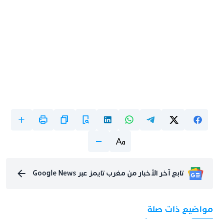
تابع آخر الأخبار من مغرب تايمز عبر Google News
مواضيع ذات صلة