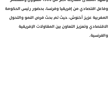
وفاعل اقتصادي من إفريقيا وفرنسا، بحضور رئيس الحكومة
المغربية عزيز أخنوش، حيث تم بحث فرص النمو والتحول
الاقتصادي وتعزيز التعاون بين المقاولات الإفريقية
والفرنسية.