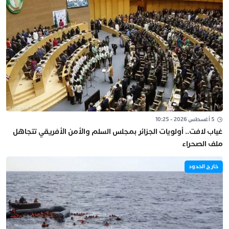
5 أغسطس 2026 - 10:25
غياب لافت.. أولويات الجزائر بمجلس السلم والأمن الأفريقي تتجاهل
ملف الصحراء
خارج الحدود