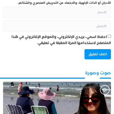
الأديان أو الذات الإلهية، والابتعاد عن التحريض العنصري والشتائم.
احفظ اسمي، بريدي الإلكتروني، والموقع الإلكتروني في هذا
المتصفح لاستخدامها المرة المقبلة في تعليقي.
صوت وصورة