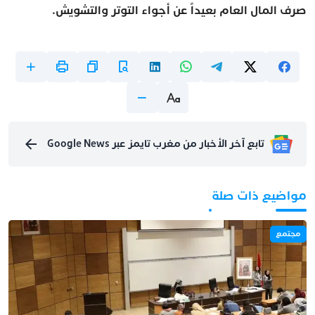
صرف المال العام بعيداً عن أجواء التوتر والتشويش.
تابع آخر الأخبار من مغرب تايمز عبر Google News
مواضيع ذات صلة
مجتمع