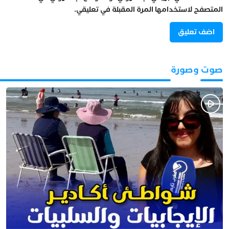
المتصفح لاستخدامها المرة المقبلة في تعليقي.
صوت وصورة