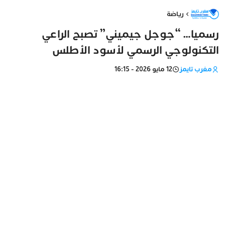
رياضة
رسميا… “جوجل جيميني” تصبح الراعي
التكنولوجي الرسمي لأسود الأطلس
مغرب تايمز
12 مايو 2026 - 16:15