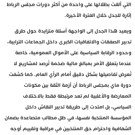
التي ألقت بظلالها على واحدة من أكثر دورات مجلس الرباط
إثارة للجدل خلال الفترة الأخيرة.
ويعيد هذا الجدل إلى الواجهة أسئلة متزايدة حول طرق
تدبير الصفقات والاتفاقيات الكبرى داخل الجماعات الترابية،
وحدود الرقابة السياسية على الأموال العمومية، خاصة
عندما يتعلق الأمر بمبالغ مالية ضخمة تُرصد لمشاريع لا
تُعرض تفاصيلها بشكل دقيق أمام الرأي العام. كما كشفت
دورة ماي بمجلس الرباط أن أزمة الثقة بين مكونات
المعارضة والأغلبية لم تعد مرتبطة فقط بالاختلاف
السياسي، بل امتدت إلى طريقة تدبير النقاش داخل
المؤسسة المنتخبة نفسها، في ظل مطالب متصاعدة بضمان
الشفافية واحترام حق المنتخبين في مراقبة وتقييم أوجه