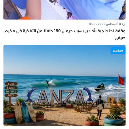
8 أغسطس 2026 - 11:02
وقفة احتجاجية بأكادير بسبب حرمان 180 طفلاً من التغذية في مخيم
صيفي
مجتمع