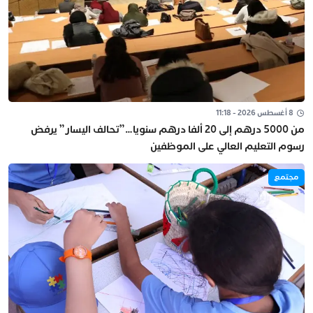
8 أغسطس 2026 - 11:18
من 5000 درهم إلى 20 ألفا درهم سنويا…”تحالف اليسار” يرفض
رسوم التعليم العالي على الموظفين
مجتمع