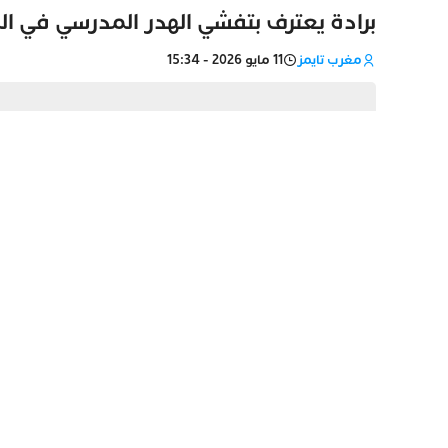
برادة يعترف بتفشي الهدر المدرسي في 
مغرب تايمز
11 مايو 2026 - 15:34