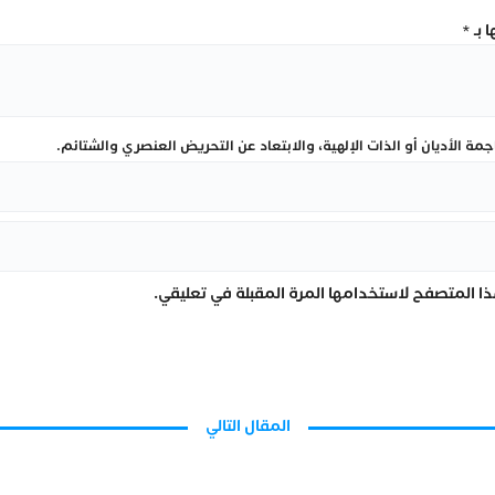
 بـ
*
ة الأديان أو الذات الإلهية، والابتعاد عن التحريض العنصري والشتائم.
ا المتصفح لاستخدامها المرة المقبلة في تعليقي.
المقال التالي