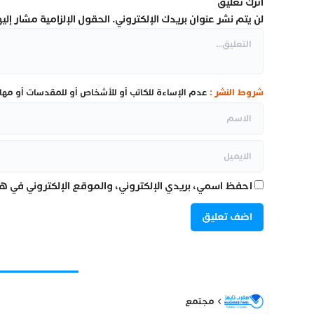
اترك تعليق
لن يتم نشر عنوان بريدك الإلكتروني.
الحقول الإلزامية مشار إليها
شروط النشر :
عدم الإساءة للكاتب أو للأشخاص أو للمقدسات أو مهاجم
احفظ اسمي، بريدي الإلكتروني، والموقع الإلكتروني في هذ
مجتمع