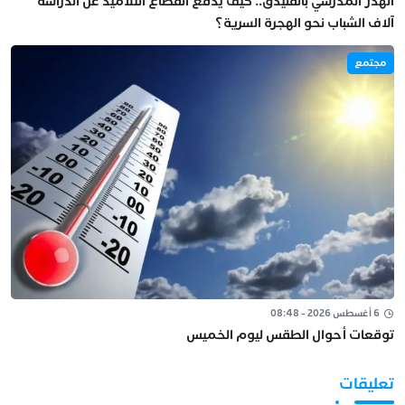
الهدر المدرسي بالفنيدق.. كيف يدفع انقطاع التلاميذ عن الدراسة
آلاف الشباب نحو الهجرة السرية؟
مجتمع
6 أغسطس 2026 - 08:48
توقعات أحوال الطقس ليوم الخميس
تعليقات