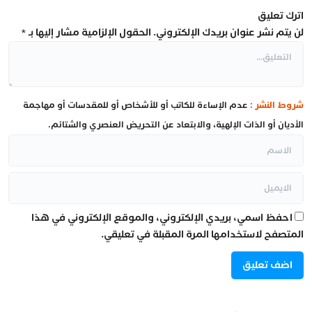
اترك تعليق
لن يتم نشر عنوان بريدك الإلكتروني.
الحقول الإلزامية مشار إليها بـ
*
شروط النشر :
عدم الإساءة للكاتب أو للأشخاص أو للمقدسات أو مهاجمة
الأديان أو الذات الإلهية، والابتعاد عن التحريض العنصري والشتائم.
احفظ اسمي، بريدي الإلكتروني، والموقع الإلكتروني في هذا
المتصفح لاستخدامها المرة المقبلة في تعليقي.