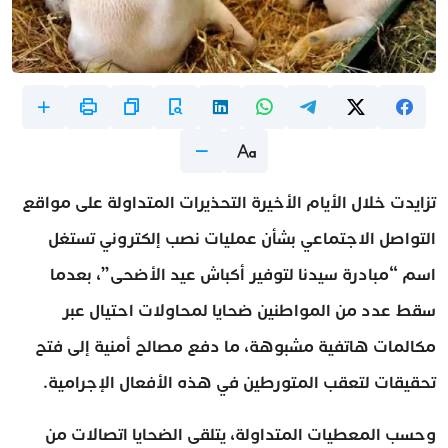
تزايدت خلال الأيام الأخيرة التحذيرات المتداولة على مواقع
التواصل الاجتماعي بشأن عمليات نصب إلكتروني تستغل
اسم “مبادرة سيدنا لتوفير أكباش عيد الأضحى”، بعدما
سقط عدد من المواطنين ضحايا لمحاولات احتيال عبر
مكالمات هاتفية مشبوهة، ما دفع مصالح أمنية إلى فتح
تحقيقات لتعقب المتورطين في هذه الأفعال الإجرامية.
وحسب المعطيات المتداولة، يتلقى الضحايا اتصالات من