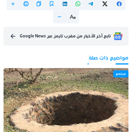
تابع آخر الأخبار من مغرب تايمز عبر Google News
مواضيع ذات صلة
مجتمع