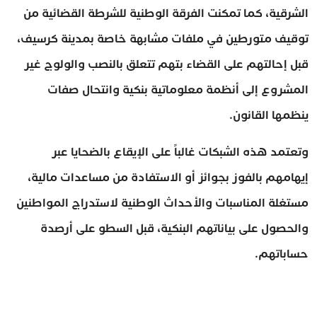
الشرقية، كما تمكنت الفرقة الوطنية للشرطة القضائية من
توقيف متورطين في ملفات مشابهة خاصة بمدينة كرسيف،
قبل إحالتهم على القضاء بتهم تتعلق بالنصب والولوج غير
المشروع إلى أنظمة معلوماتية بنكية وانتحال صفات
ينظمها القانون.
وتعتمد هذه الشبكات غالباً على الإيقاع بالضحايا عبر
إيهامهم بالفوز بجوائز أو الاستفادة من مساعدات مالية،
مستغلة المناسبات والأحداث الوطنية لاستدراج المواطنين
والحصول على بياناتهم البنكية، قبل السطو على أرصدة
حساباتهم.