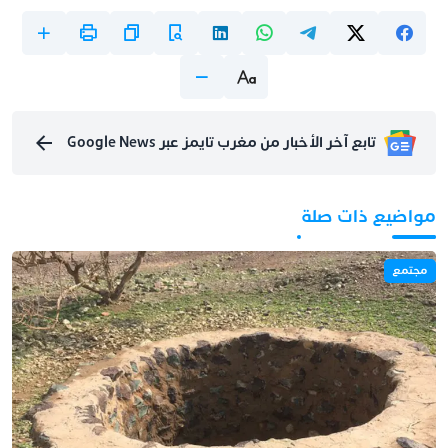
تابع آخر الأخبار من مغرب تايمز عبر Google News
مواضيع ذات صلة
مجتمع