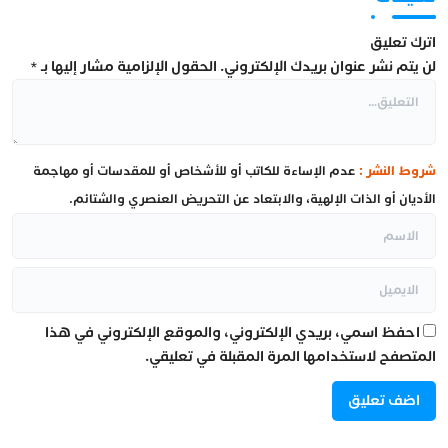
اترك تعليق
لن يتم نشر عنوان بريدك الإلكتروني.
الحقول الإلزامية مشار إليها بـ
*
شروط النشر :
عدم الإساءة للكاتب أو للأشخاص أو للمقدسات أو مهاجمة
الأديان أو الذات الإلهية، والابتعاد عن التحريض العنصري والشتائم.
احفظ اسمي، بريدي الإلكتروني، والموقع الإلكتروني في هذا
المتصفح لاستخدامها المرة المقبلة في تعليقي.