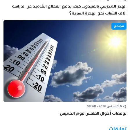
الهدر المدرسي بالفنيدق.. كيف يدفع انقطاع التلاميذ عن الدراسة
آلاف الشباب نحو الهجرة السرية؟
مجتمع
6 أغسطس 2026 - 08:48
توقعات أحوال الطقس ليوم الخميس
تعليقات