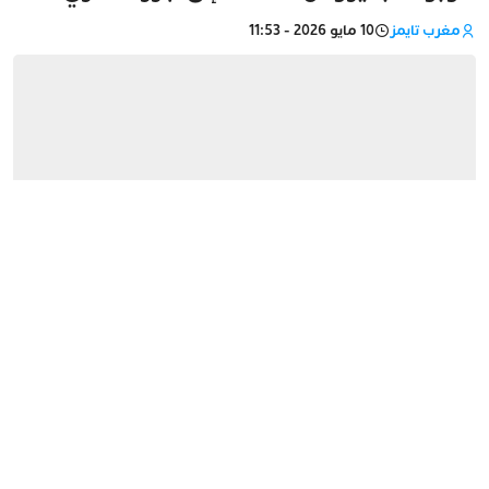
مغرب تايمز
10 مايو 2026 - 11:53