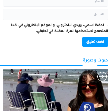
احفظ اسمي، بريدي الإلكتروني، والموقع الإلكتروني في هذا
المتصفح لاستخدامها المرة المقبلة في تعليقي.
صوت وصورة