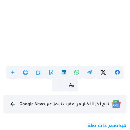
تابع آخر الأخبار من مغرب تايمز عبر Google News
مواضيع ذات صلة