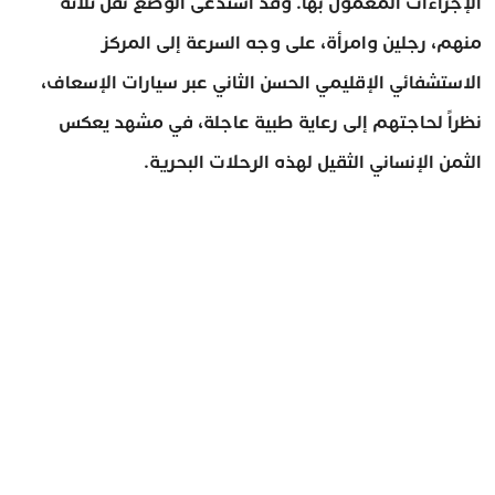
الإجراءات المعمول بها. وقد استدعى الوضع نقل ثلاثة
منهم، رجلين وامرأة، على وجه السرعة إلى المركز
الاستشفائي الإقليمي الحسن الثاني عبر سيارات الإسعاف،
نظراً لحاجتهم إلى رعاية طبية عاجلة، في مشهد يعكس
الثمن الإنساني الثقيل لهذه الرحلات البحرية.