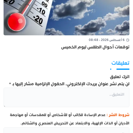
6 أغسطس 2026 - 08:48
توقعات أحوال الطقس ليوم الخميس
تعليقات
اترك تعليق
لن يتم نشر عنوان بريدك الإلكتروني.
الحقول الإلزامية مشار إليها بـ
*
شروط النشر :
عدم الإساءة للكاتب أو للأشخاص أو للمقدسات أو مهاجمة
الأديان أو الذات الإلهية، والابتعاد عن التحريض العنصري والشتائم.