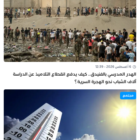
6 أغسطس 2026 - 12:39
الهدر المدرسي بالفنيدق.. كيف يدفع انقطاع التلاميذ عن الدراسة
آلاف الشباب نحو الهجرة السرية؟
مجتمع