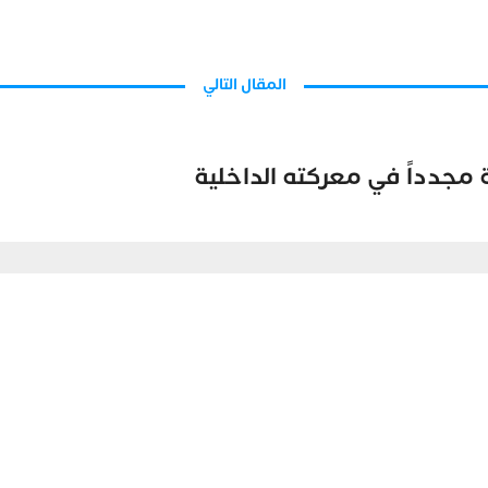
المقال التالي
مجدداً في معركته الداخلية