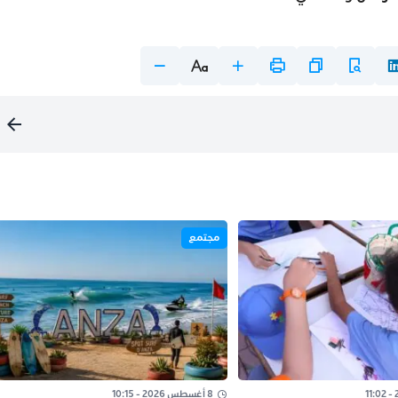
مجتمع
8 أغسطس 2026 - 10:15