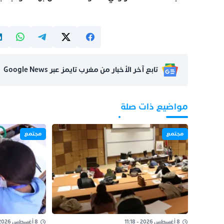
تابع آخر الأخبار من مغرب تايمز عبر Google News
مواضيع ذات صلة
مجتمع
مجتمع
8 أغسطس 2026 - 11:18
8 أغسطس 2026 - 11:02