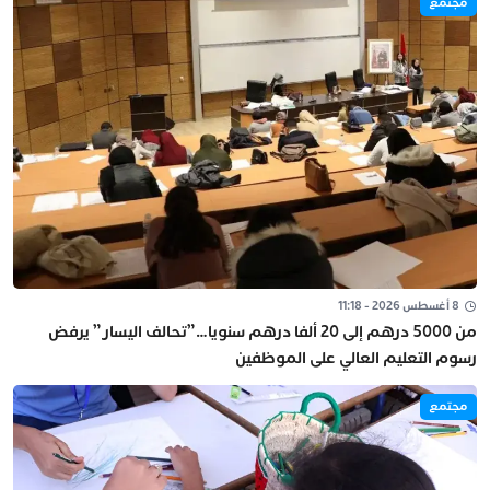
مجتمع
8 أغسطس 2026 - 11:18
من 5000 درهم إلى 20 ألفا درهم سنويا…”تحالف اليسار” يرفض
رسوم التعليم العالي على الموظفين
مجتمع