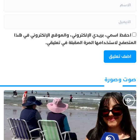
احفظ اسمي، بريدي الإلكتروني، والموقع الإلكتروني في هذا
المتصفح لاستخدامها المرة المقبلة في تعليقي.
صوت وصورة