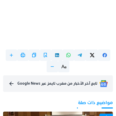
تابع آخر الأخبار من مغرب تايمز عبر Google News
مواضيع ذات صلة