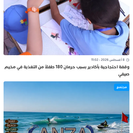
8 أغسطس 2026 - 11:02
وقفة احتجاجية بأكادير بسبب حرمان 180 طفلاً من التغذية في مخيم
صيفي
مجتمع