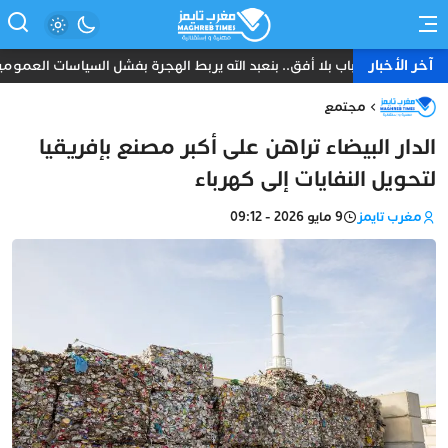
آخر الأخبار
شباب بلا أفق.. بنعبد الله يربط الهجرة بفشل السياسات العمومي
مجتمع
الدار البيضاء تراهن على أكبر مصنع بإفريقيا
لتحويل النفايات إلى كهرباء
مغرب تايمز
9 مايو 2026 - 09:12