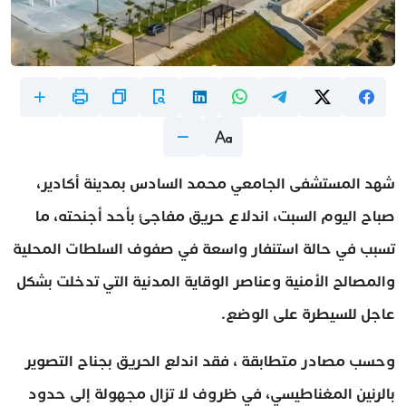
شهد المستشفى الجامعي محمد السادس بمدينة أكادير،
صباح اليوم السبت، اندلاع حريق مفاجئ بأحد أجنحته، ما
تسبب في حالة استنفار واسعة في صفوف السلطات المحلية
والمصالح الأمنية وعناصر الوقاية المدنية التي تدخلت بشكل
عاجل للسيطرة على الوضع.
وحسب مصادر متطابقة ، فقد اندلع الحريق بجناح التصوير
بالرنين المغناطيسي، في ظروف لا تزال مجهولة إلى حدود