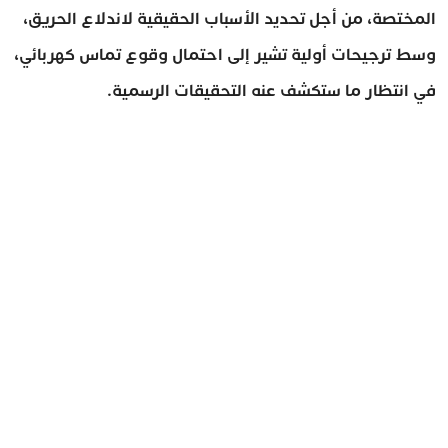
المختصة، من أجل تحديد الأسباب الحقيقية لاندلاع الحريق،
وسط ترجيحات أولية تشير إلى احتمال وقوع تماس كهربائي،
في انتظار ما ستكشف عنه التحقيقات الرسمية.