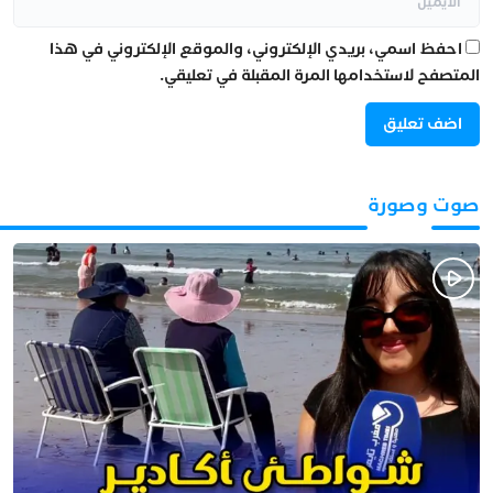
احفظ اسمي، بريدي الإلكتروني، والموقع الإلكتروني في هذا
المتصفح لاستخدامها المرة المقبلة في تعليقي.
صوت وصورة