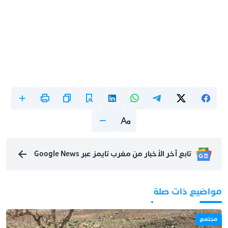
تابع آخر الأخبار من مغرب تايمز عبر Google News
مواضيع ذات صلة
مجتمع