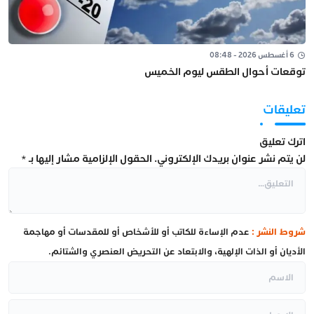
6 أغسطس 2026 - 08:48
توقعات أحوال الطقس ليوم الخميس
تعليقات
اترك تعليق
لن يتم نشر عنوان بريدك الإلكتروني.
الحقول الإلزامية مشار إليها بـ
*
شروط النشر :
عدم الإساءة للكاتب أو للأشخاص أو للمقدسات أو مهاجمة
الأديان أو الذات الإلهية، والابتعاد عن التحريض العنصري والشتائم.