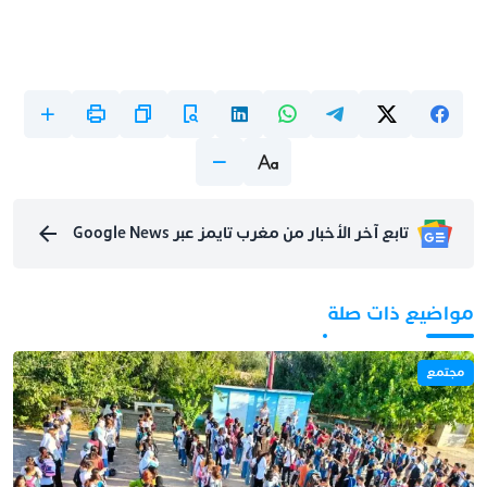
تابع آخر الأخبار من مغرب تايمز عبر Google News
مواضيع ذات صلة
مجتمع