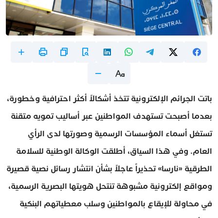
باتت الجرائم الإلكترونية تتخذ أشكالاً أكثر احترافية وخطورة،
بعدما أصبحت تستهدف المواطنين عبر أساليب تمويه متقنة
تستغل أسماء المؤسسات الرسمية وصورتها لدى الرأي
العام. وفي هذا السياق، أطلقت الوكالة الوطنية للسلامة
الطرقية «نارسا» تحذيراً عاجلاً بشأن انتشار رسائل نصية قصيرة
ومواقع إلكترونية مشبوهة تنتحل هويتها البصرية الرسمية،
في محاولة للإيقاع بالمواطنين وسلب معطياتهم البنكية