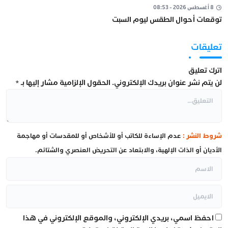
8 أغسطس 2026 - 08:53
توقعات أحوال الطقس ليوم السبت
تعليقات
اترك تعليق
لن يتم نشر عنوان بريدك الإلكتروني.
الحقول الإلزامية مشار إليها بـ
*
شروط النشر :
عدم الإساءة للكاتب أو للأشخاص أو للمقدسات أو مهاجمة
الأديان أو الذات الإلهية، والابتعاد عن التحريض العنصري والشتائم.
احفظ اسمي، بريدي الإلكتروني، والموقع الإلكتروني في هذا