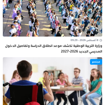
8 أغسطس 2026 - 09:29
وزارة التربية الوطنية تكشف موعد انطلاق الدراسة وتفاصيل الدخول
المدرسي الجديد 2026-2027
مجتمع