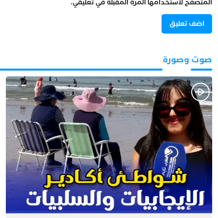
المتصفح لاستخدامها المرة المقبلة في تعليقي.
صوت وصورة