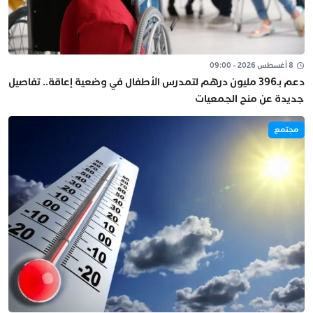
8 أغسطس 2026 - 09:00
دعم بـ396 مليون درهم لتمدرس الأطفال في وضعية إعاقة.. تفاصيل
جديدة عن منح الجمعيات
مجتمع