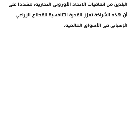
البلدين من اتفاقيات الاتحاد الأوروبي التجارية، مشددا على
أن هذه الشراكة تعزز القدرة التنافسية للقطاع الزراعي
الإسباني في الأسواق العالمية.