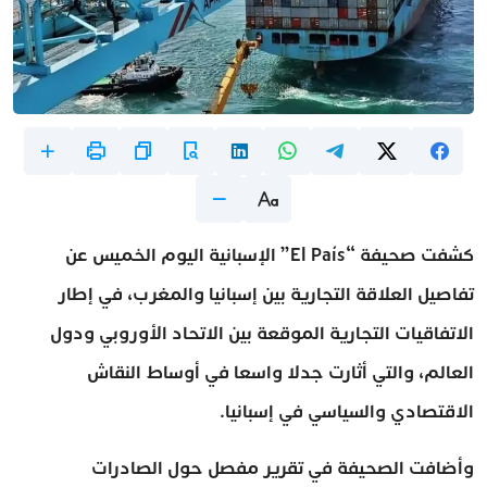
كشفت صحيفة “El País” الإسبانية اليوم الخميس عن
تفاصيل العلاقة التجارية بين إسبانيا والمغرب، في إطار
الاتفاقيات التجارية الموقعة بين الاتحاد الأوروبي ودول
العالم، والتي أثارت جدلا واسعا في أوساط النقاش
الاقتصادي والسياسي في إسبانيا.
وأضافت الصحيفة في تقرير مفصل حول الصادرات