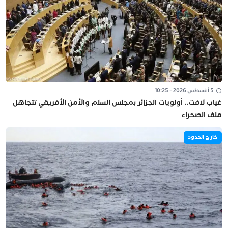
5 أغسطس 2026 - 10:25
غياب لافت.. أولويات الجزائر بمجلس السلم والأمن الأفريقي تتجاهل
ملف الصحراء
خارج الحدود