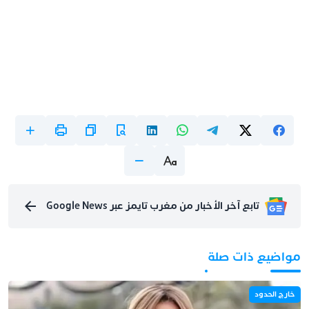
تابع آخر الأخبار من مغرب تايمز عبر Google News
مواضيع ذات صلة
خارج الحدود