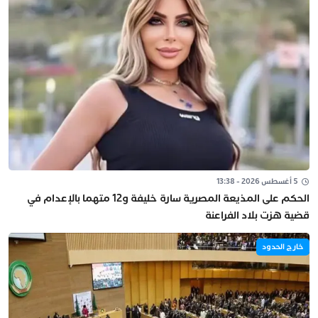
5 أغسطس 2026 - 13:38
الحكم على المذيعة المصرية سارة خليفة و12 متهما بالإعدام في
قضية هزت بلاد الفراعنة
خارج الحدود