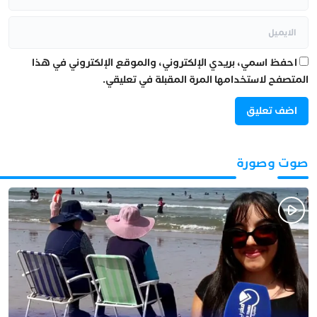
احفظ اسمي، بريدي الإلكتروني، والموقع الإلكتروني في هذا
المتصفح لاستخدامها المرة المقبلة في تعليقي.
صوت وصورة