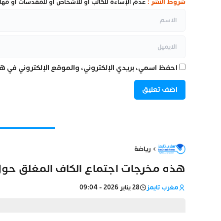
شروط النشر :
عدم الإساءة للكاتب أو للأشخاص أو للمقدسات أو مهاجم
احفظ اسمي، بريدي الإلكتروني، والموقع الإلكتروني في هذ
رياضة
هذه مخرجات اجتماع الكاف المغلق حول أزمة نها
مغرب تايمز
28 يناير 2026 - 09:04