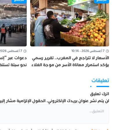
7 أغسطس 2026 - 10:14
7 أغسطس 2026 - 10:08
الأسعار لا تتراجع في المغرب.. تقرير رسمي
دعوات عبر “إنس
يؤكد استمرار معاناة الأسر من موجة الغلاء
نحو سبتة تستنف
تعليقات
اترك تعليق
لن يتم نشر عنوان بريدك الإلكتروني.
الحقول الإلزامية مشار إليها