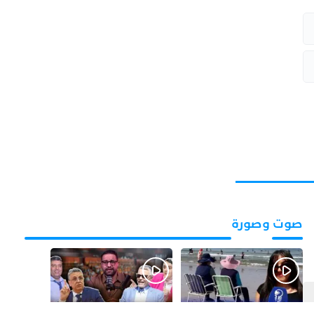
صوت وصورة