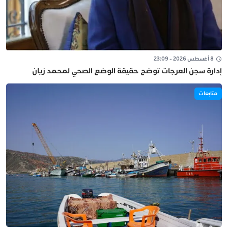
8 أغسطس 2026 - 23:09
إدارة سجن العرجات توضح حقيقة الوضع الصحي لمحمد زيان
متابعات