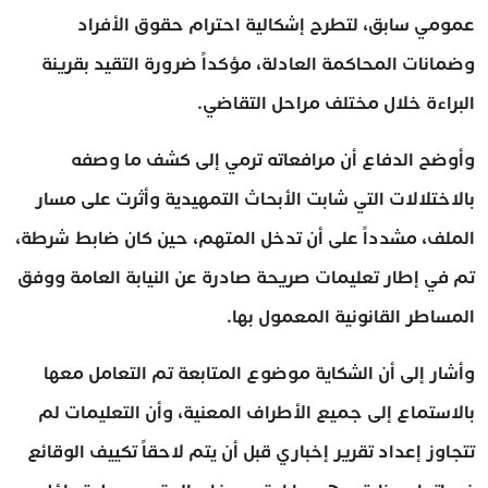
عمومي سابق، لتطرح إشكالية احترام حقوق الأفراد
وضمانات المحاكمة العادلة، مؤكداً ضرورة التقيد بقرينة
البراءة خلال مختلف مراحل التقاضي.
وأوضح الدفاع أن مرافعاته ترمي إلى كشف ما وصفه
بالاختلالات التي شابت الأبحاث التمهيدية وأثرت على مسار
الملف، مشدداً على أن تدخل المتهم، حين كان ضابط شرطة،
تم في إطار تعليمات صريحة صادرة عن النيابة العامة ووفق
المساطر القانونية المعمول بها.
وأشار إلى أن الشكاية موضوع المتابعة تم التعامل معها
بالاستماع إلى جميع الأطراف المعنية، وأن التعليمات لم
تتجاوز إعداد تقرير إخباري قبل أن يتم لاحقاً تكييف الوقائع