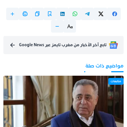
تابع آخر الأخبار من مغرب تايمز عبر Google News
مواضيع ذات صلة
متابعات