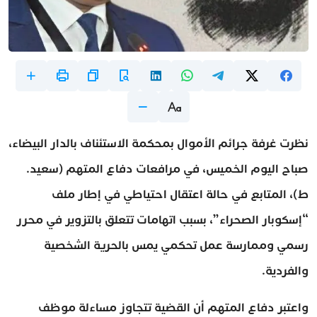
نظرت غرفة جرائم الأموال بمحكمة الاستئناف بالدار البيضاء،
صباح اليوم الخميس، في مرافعات دفاع المتهم (سعيد.
ط)، المتابع في حالة اعتقال احتياطي في إطار ملف
“إسكوبار الصحراء”، بسبب اتهامات تتعلق بالتزوير في محرر
رسمي وممارسة عمل تحكمي يمس بالحرية الشخصية
والفردية.
واعتبر دفاع المتهم أن القضية تتجاوز مساءلة موظف