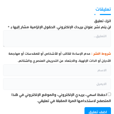
تعليقات
اترك تعليق
لن يتم نشر عنوان بريدك الإلكتروني.
الحقول الإلزامية مشار إليها بـ
*
شروط النشر :
عدم الإساءة للكاتب أو للأشخاص أو للمقدسات أو مهاجمة
الأديان أو الذات الإلهية، والابتعاد عن التحريض العنصري والشتائم.
احفظ اسمي، بريدي الإلكتروني، والموقع الإلكتروني في هذا
المتصفح لاستخدامها المرة المقبلة في تعليقي.