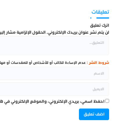
داخل “العرجات 1”
تعليقات
اترك تعليق
لن يتم نشر عنوان بريدك الإلكتروني.
الحقول الإلزامية مشار إليها
شروط النشر :
عدم الإساءة للكاتب أو للأشخاص أو للمقدسات أو مهاجم
احفظ اسمي، بريدي الإلكتروني، والموقع الإلكتروني في هذ