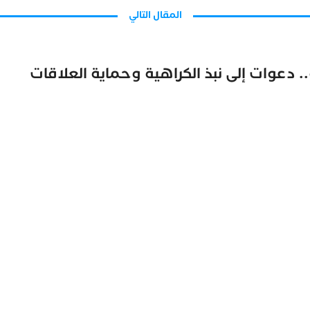
المقال التالي
دعوات إلى نبذ الكراهية وحماية العلاقات