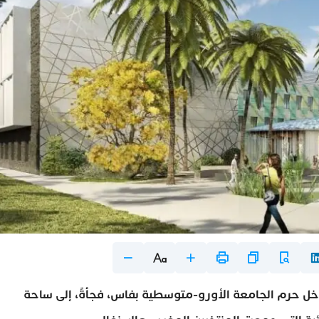
خل حرم الجامعة الأورو-متوسطية بفاس، فجأةً، إلى ساحة