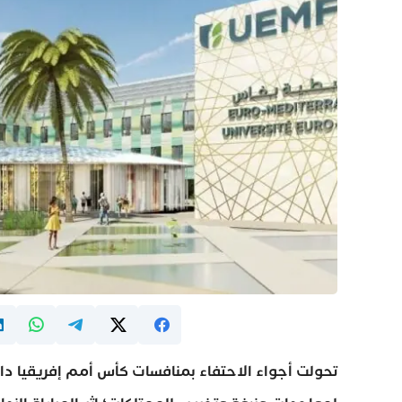
تحولت أجواء الاحتفاء بمنافسات كأس أمم إفريقيا دا