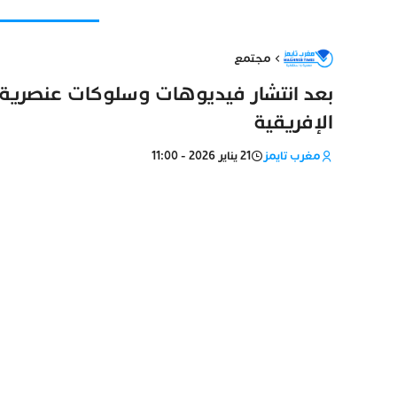
مجتمع
بعد انتشار فيديوهات وسلوكات عنصرية.. 
الإفريقية
مغرب تايمز
21 يناير 2026 - 11:00