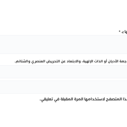
 بـ
*
ة الأديان أو الذات الإلهية، والابتعاد عن التحريض العنصري والشتائم.
ا المتصفح لاستخدامها المرة المقبلة في تعليقي.