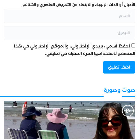
الأديان أو الذات الإلهية، والابتعاد عن التحريض العنصري والشتائم.
احفظ اسمي، بريدي الإلكتروني، والموقع الإلكتروني في هذا
المتصفح لاستخدامها المرة المقبلة في تعليقي.
صوت وصورة