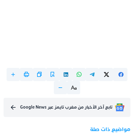
تابع آخر الأخبار من مغرب تايمز عبر Google News
مواضيع ذات صلة