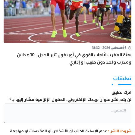
6 أغسطس 2026 - 18:32
بعثة المغرب لألعاب القوى في أوريغون تثير الجدل.. 10 عدائين
ومدرب واحد دون طبيب أو إداري
تعليقات
اترك تعليق
لن يتم نشر عنوان بريدك الإلكتروني.
الحقول الإلزامية مشار إليها بـ
*
شروط النشر :
عدم الإساءة للكاتب أو للأشخاص أو للمقدسات أو مهاجمة