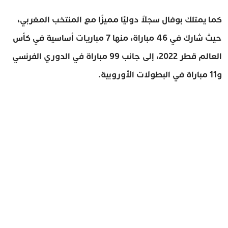
كما يمتلك بوفال سجلاً دوليًا مميزًا مع المنتخب المغربي،
حيث شارك في 46 مباراة، منها 7 مباريات أساسية في كأس
العالم قطر 2022، إلى جانب 99 مباراة في الدوري الفرنسي
و11 مباراة في البطولات الأوروبية.