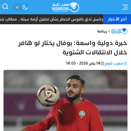
آخر الأخبار
بروكسل تدق ناقوس الخطر بشأن تضليل أزمة سبتة.. مطالب بتحرك
رياضة
خبرة دولية واسعة: بوفال يختار لو هافر
خلال الانتقالات الشتوية
مغرب تايمز
14 يناير 2026 - 14:03