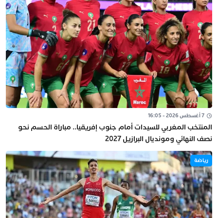
7 أغسطس 2026 - 16:05
المنتخب المغربي للسيدات أمام جنوب إفريقيا.. مباراة الحسم نحو
نصف النهائي ومونديال البرازيل 2027
رياضة