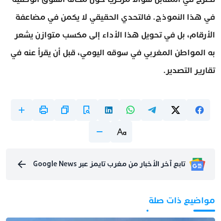
في هذا النموذج. فالتحدي الحقيقي لا يكمن في مضاعفة
الأرقام، بل في تحويل هذا الأداء إلى مكسب متوازن يشعر
به المواطن المغربي في سوقه اليومي، قبل أن يقرأ عنه في
تقارير التصدير.
تابع آخر الأخبار من مغرب تايمز عبر Google News
مواضيع ذات صلة