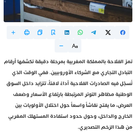
تمرّ الفلاحة بالمملكة المغربية بمرحلة دقيقة تكشفها أرقام
التبادل التجاري مع الشركاء الأوروبيين. ففي الوقت الذي
تُسجّل فيه الصادرات الفلاحية أداءً لافتاً، تتزايد داخل السوق
الوطنية مظاهر التوتر المرتبطة بارتفاع الأسعار وضعف
العرض، ما يفتح نقاشاً واسعاً حول اختلال الأولويات بين
الخارج والداخل، وحول حدود استفادة المستهلك المغربي
من هذا الزخم التصديري.