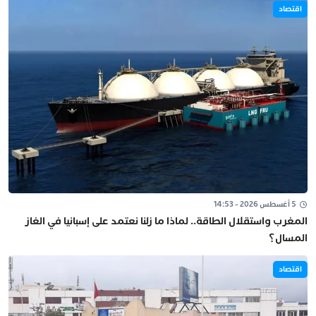
اقتصاد
5 أغسطس 2026 - 14:53
المغرب واستقلال الطاقة.. لماذا ما زلنا نعتمد على إسبانيا في الغاز
المسال؟
اقتصاد