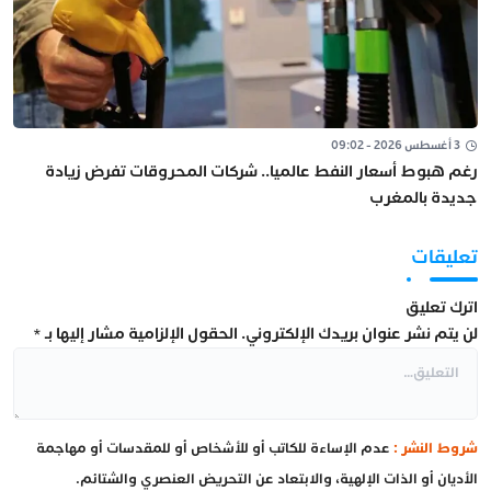
3 أغسطس 2026 - 09:02
رغم هبوط أسعار النفط عالميا.. شركات المحروقات تفرض زيادة
جديدة بالمغرب
تعليقات
اترك تعليق
لن يتم نشر عنوان بريدك الإلكتروني.
الحقول الإلزامية مشار إليها بـ
*
شروط النشر :
عدم الإساءة للكاتب أو للأشخاص أو للمقدسات أو مهاجمة
الأديان أو الذات الإلهية، والابتعاد عن التحريض العنصري والشتائم.