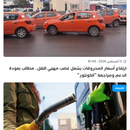
5 أغسطس 2026 - 10:48
ارتفاع أسعار المحروقات يشعل غضب مهنيي النقل.. مطالب بعودة
الدعم ومراجعة “الكونتور”
اقتصاد