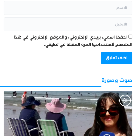
احفظ اسمي، بريدي الإلكتروني، والموقع الإلكتروني في هذا
المتصفح لاستخدامها المرة المقبلة في تعليقي.
صوت وصورة