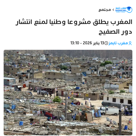
مجتمع
المغرب يطلق مشروعا وطنيا لمنع انتشار
دور الصفيح
مغرب تايمز
13 يناير 2026 - 13:10