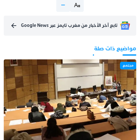
تابع آخر الأخبار من مغرب تايمز عبر Google News
مواضيع ذات صلة
مجتمع