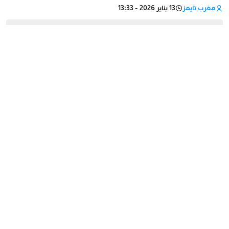
مغرب تايمز
13 يناير 2026 - 13:33