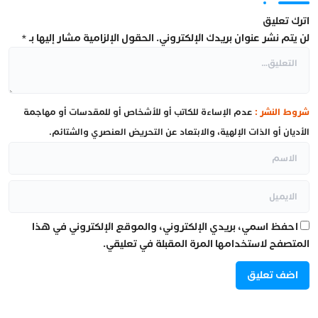
اترك تعليق
لن يتم نشر عنوان بريدك الإلكتروني.
الحقول الإلزامية مشار إليها بـ
*
شروط النشر :
عدم الإساءة للكاتب أو للأشخاص أو للمقدسات أو مهاجمة
الأديان أو الذات الإلهية، والابتعاد عن التحريض العنصري والشتائم.
احفظ اسمي، بريدي الإلكتروني، والموقع الإلكتروني في هذا
المتصفح لاستخدامها المرة المقبلة في تعليقي.