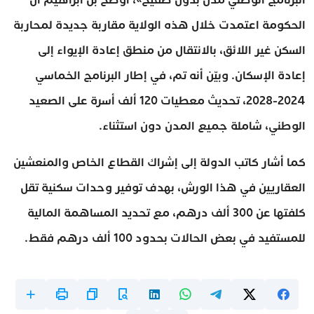
الحكومة اعتمدت خلال هذه الولاية مقاربة جديدة لمحاربة
السكن غير اللائق، بالانتقال من منطق إعادة الإيواء إلى
إعادة الإسكان. وبيّن أنه تم، في إطار البرنامج الخماسي
2024-2028، تحديث معطيات 120 ألف أسرة على الصعيد
الوطني، شاملة جميع المدن دون استثناء.
كما أشار كاتب الدولة إلى إشراك القطاع الخاص والمنعشين
العقاريين في هذا الورش، بهدف توفير وحدات سكنية تقل
كلفتها عن 300 ألف درهم، مع تحديد المساهمة المالية
للمستفيد في بعض الحالات بحدود 100 ألف درهم فقط.