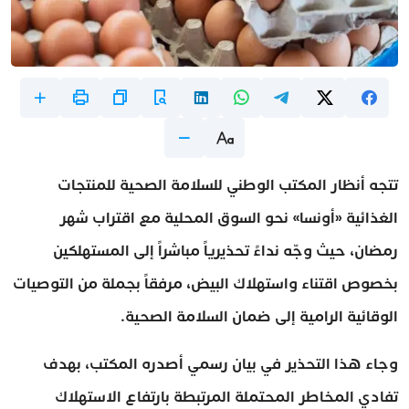
تتجه أنظار المكتب الوطني للسلامة الصحية للمنتجات
الغذائية «أونسا» نحو السوق المحلية مع اقتراب شهر
رمضان، حيث وجّه نداءً تحذيرياً مباشراً إلى المستهلكين
بخصوص اقتناء واستهلاك البيض، مرفقاً بجملة من التوصيات
الوقائية الرامية إلى ضمان السلامة الصحية.
وجاء هذا التحذير في بيان رسمي أصدره المكتب، بهدف
تفادي المخاطر المحتملة المرتبطة بارتفاع الاستهلاك