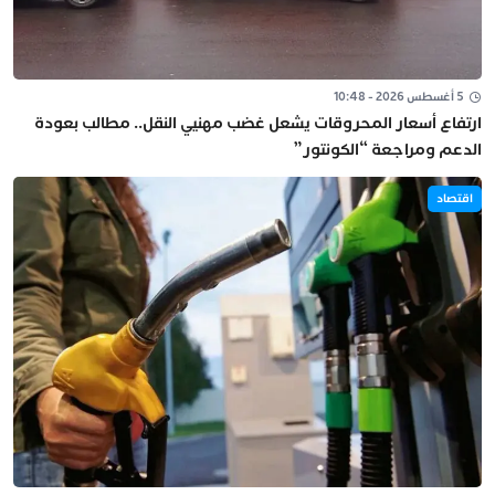
5 أغسطس 2026 - 10:48
ارتفاع أسعار المحروقات يشعل غضب مهنيي النقل.. مطالب بعودة
الدعم ومراجعة “الكونتور”
اقتصاد