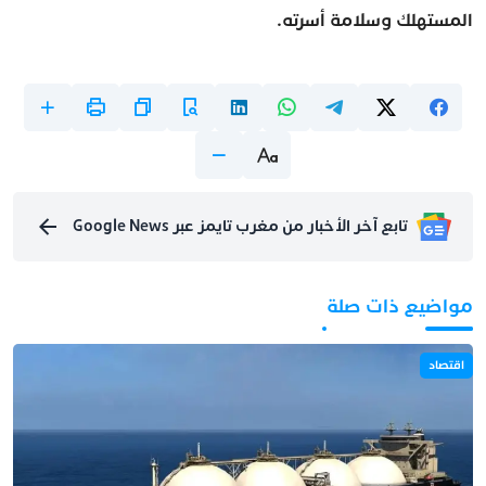
المستهلك وسلامة أسرته.
تابع آخر الأخبار من مغرب تايمز عبر Google News
مواضيع ذات صلة
اقتصاد