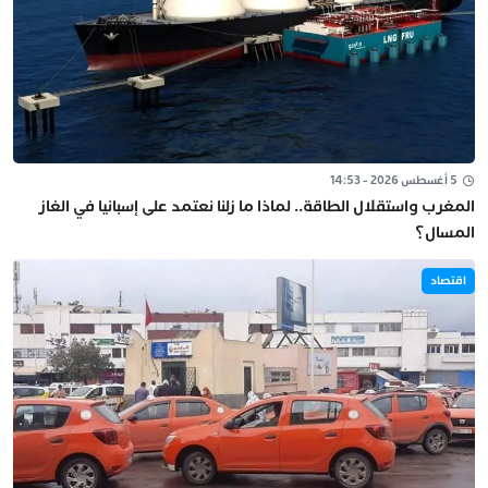
5 أغسطس 2026 - 14:53
المغرب واستقلال الطاقة.. لماذا ما زلنا نعتمد على إسبانيا في الغاز
المسال؟
اقتصاد