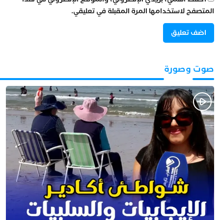
المتصفح لاستخدامها المرة المقبلة في تعليقي.
صوت وصورة