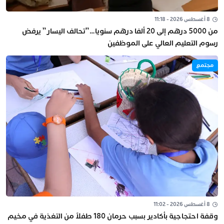
8 أغسطس 2026 - 11:18
من 5000 درهم إلى 20 ألفا درهم سنويا…”تحالف اليسار” يرفض
رسوم التعليم العالي على الموظفين
مجتمع
8 أغسطس 2026 - 11:02
وقفة احتجاجية بأكادير بسبب حرمان 180 طفلاً من التغذية في مخيم