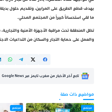
بهدف قطع الطريق على المرابين، وتقديم حلول بديلة 
ما لقي استحساناً كبيراً من المجتمع المحلي.
تظل المنطقة تحت مراقبة الأجهزة الأمنية والتجارية،
والعمل على حماية التجار والسكان من التداعيات الاج
تابع آخر الأخبار من مغرب تايمز عبر Google News
مواضيع ذات صلة
مجتمع
مجتمع