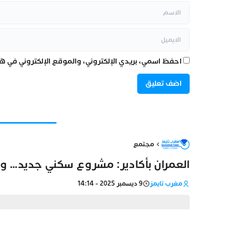
احفظ اسمي، بريدي الإلكتروني، والموقع الإلكتروني في هذ
مجتمع
العمران بأكادير: مشروع سكني جديد… وطري
مغرب تايمز
9 ديسمبر 2025 - 14:14