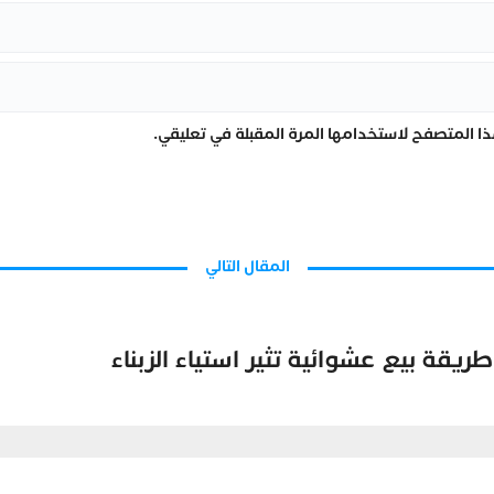
ا المتصفح لاستخدامها المرة المقبلة في تعليقي.
المقال التالي
قة بيع عشوائية تثير استياء الزبناء