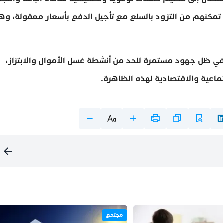
تمكنهم من التزود بالسلع مع تأجيل الدفع بأسعار معقولة، وه
 في ظل جهود مستمرة للحد من أنشطة غسل الأموال والابتزاز،
تماعية والاقتصادية لهذه الظاهرة.
مجتمع