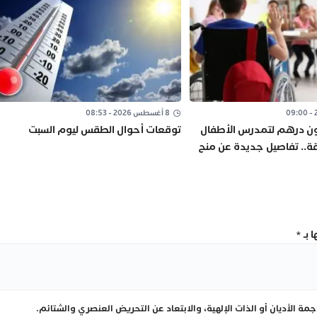
8 أغسطس 2026 - 08:53
ـ396 مليون درهم لتمدرس الأطفال
توقعات أحوال الطقس ليوم السبت
ة.. تفاصيل جديدة عن منح
 بـ
*
ة الأديان أو الذات الإلهية، والابتعاد عن التحريض العنصري والشتائم.