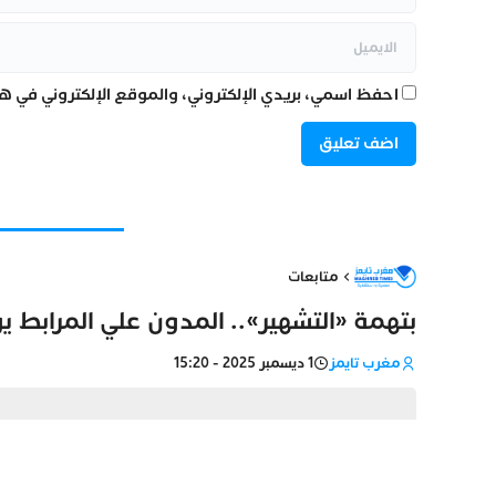
احفظ اسمي، بريدي الإلكتروني، والموقع الإلكتروني في هذ
متابعات
بتهمة «التشهير».. المدون علي المرابط ي
مغرب تايمز
1 ديسمبر 2025 - 15:20