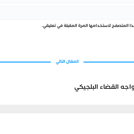
ا المتصفح لاستخدامها المرة المقبلة في تعليقي.
المقال التالي
واجه القضاء البلجيكي