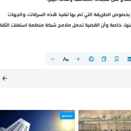
بخصوص الطريقة التي تم بها تنفيذ هذه السرقات، والجهات
 عنها، خاصة وأن القضية تحمل ملامح شبكة منظمة استغلت الثقة
مجتمع