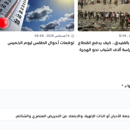
6 أغسطس 2026 - 08:48
بالفنيدق.. كيف يدفع انقطاع
توقعات أحوال الطقس ليوم الخميس
راسة آلاف الشباب نحو الهجرة
 بـ
*
ة الأديان أو الذات الإلهية، والابتعاد عن التحريض العنصري والشتائم.