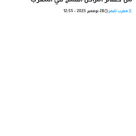
مغرب تايمز
28 نوفمبر 2025 - 12:55