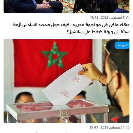
5 أغسطس 2026 - 13:42
دهاء ملكي في مواجهة مدريد.. كيف حول محمد السادس أزمة
سبتة إلى ورقة ضغط على سانشيز؟
سياسة
4 أغسطس 2026 - 15:43