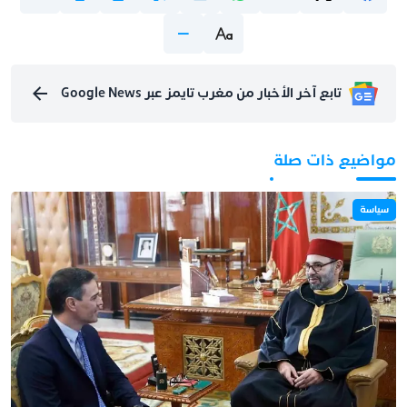
تابع آخر الأخبار من مغرب تايمز عبر Google News
مواضيع ذات صلة
سياسة