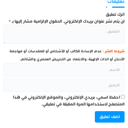
تعليقات
اترك تعليق
لن يتم نشر عنوان بريدك الإلكتروني.
الحقول الإلزامية مشار إليها بـ
*
شروط النشر :
عدم الإساءة للكاتب أو للأشخاص أو للمقدسات أو مهاجمة
الأديان أو الذات الإلهية، والابتعاد عن التحريض العنصري والشتائم.
احفظ اسمي، بريدي الإلكتروني، والموقع الإلكتروني في هذا
المتصفح لاستخدامها المرة المقبلة في تعليقي.