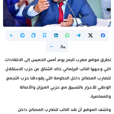
تطرق موقع مغرب تايمز يوم أمس الخميس إلى الانتقادات
التي وجهها النائب البرلماني خالد الشناق عن حزب الاستقلال
لتضارب المصالح داخل الحكومة التي يقودها حزب التجمع
الوطني للأحرار بالتنسيق مع حزبي الميزان والأصالة
والمعاصرة.
وكشف الموقع أن نقد النائب لتضارب المصالح داخل