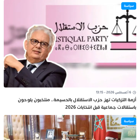
سياسة
6 أغسطس 2026 - 13:15
أزمة التزكيات تهز حزب الاستقلال بالحسيمة.. منتخبون يلوحون
باستقالات جماعية قبل انتخابات 2026
سياسة