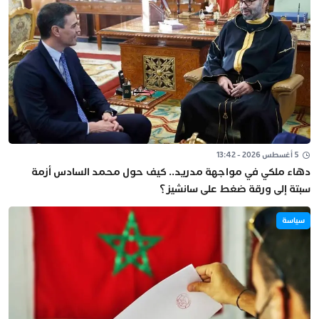
5 أغسطس 2026 - 13:42
دهاء ملكي في مواجهة مدريد.. كيف حول محمد السادس أزمة
سبتة إلى ورقة ضغط على سانشيز؟
سياسة