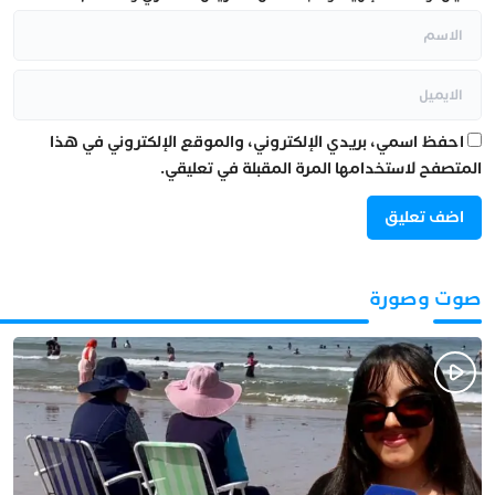
احفظ اسمي، بريدي الإلكتروني، والموقع الإلكتروني في هذا
المتصفح لاستخدامها المرة المقبلة في تعليقي.
صوت وصورة