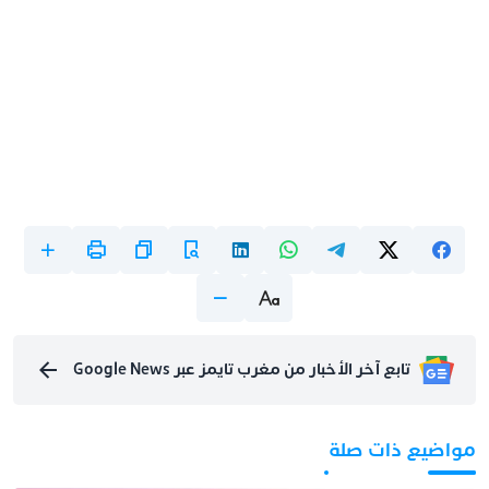
تابع آخر الأخبار من مغرب تايمز عبر Google News
مواضيع ذات صلة