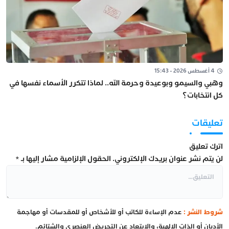
4 أغسطس 2026 - 15:43
وهبي والسيمو وبوعيدة وحرمة الله.. لماذا تتكرر الأسماء نفسها في
كل انتخابات؟
تعليقات
اترك تعليق
لن يتم نشر عنوان بريدك الإلكتروني.
الحقول الإلزامية مشار إليها بـ
*
شروط النشر :
عدم الإساءة للكاتب أو للأشخاص أو للمقدسات أو مهاجمة
الأديان أو الذات الإلهية، والابتعاد عن التحريض العنصري والشتائم.