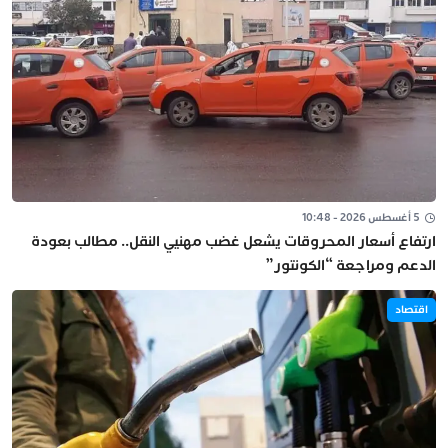
5 أغسطس 2026 - 10:48
ارتفاع أسعار المحروقات يشعل غضب مهنيي النقل.. مطالب بعودة
الدعم ومراجعة “الكونتور”
اقتصاد