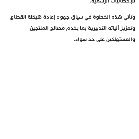
للإحصائيات الرسمية.
وتأتي هذه الخطوة في سياق جهود إعادة هيكلة القطاع
وتعزيز آلياته التدبيرية بما يخدم مصالح المنتجين
والمستهلكين على حد سواء.