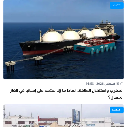
اقتصاد
5 أغسطس 2026 - 14:53
المغرب واستقلال الطاقة.. لماذا ما زلنا نعتمد على إسبانيا في الغاز
المسال؟
اقتصاد