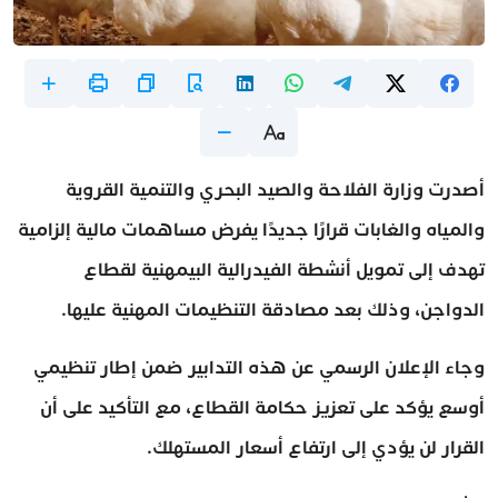
أصدرت وزارة الفلاحة والصيد البحري والتنمية القروية
والمياه والغابات قرارًا جديدًا يفرض مساهمات مالية إلزامية
تهدف إلى تمويل أنشطة الفيدرالية البيمهنية لقطاع
الدواجن، وذلك بعد مصادقة التنظيمات المهنية عليها.
وجاء الإعلان الرسمي عن هذه التدابير ضمن إطار تنظيمي
أوسع يؤكد على تعزيز حكامة القطاع، مع التأكيد على أن
القرار لن يؤدي إلى ارتفاع أسعار المستهلك.