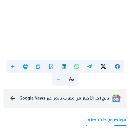
تابع آخر الأخبار من مغرب تايمز عبر Google News
مواضيع ذات صلة