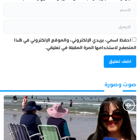
احفظ اسمي، بريدي الإلكتروني، والموقع الإلكتروني في هذا
المتصفح لاستخدامها المرة المقبلة في تعليقي.
صوت وصورة