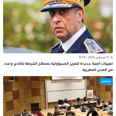
9 أغسطس 2026 - 13:34
تعيينات أمنية جديدة لتعزيز المسؤولية بمصالح الشرطة بأكادير وعدد
من المدن المغربية
مجتمع