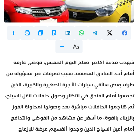
شهدت مدينة اكادير صباح اليوم الخميس، فوضى عارمة
أمام أحد الفنادق المصنفة، بسبب تصرفات غير مسؤولة من
طرف بعض سائقي سيارات الأجرة الصغيرة والكبيرة، الذين
تجمعوا أمام الفندق في انتظار وصول حافلات لنقل السياح،
ثم هاجموا الحافلات مباشرة بعد وصولها لمحاولة الفوز
بالزبناء بالقوة، ما أسفر عن مشاهد من الفوضى والتدافع
أمام أعين السياح الذين وجدوا أنفسهم عرضة للإزعاج