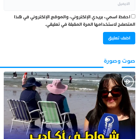
احفظ اسمي، بريدي الإلكتروني، والموقع الإلكتروني في هذا
المتصفح لاستخدامها المرة المقبلة في تعليقي.
صوت وصورة