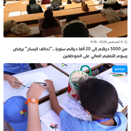
8 أغسطس 2026 - 11:18
من 5000 درهم إلى 20 ألفا درهم سنويا…”تحالف اليسار” يرفض
رسوم التعليم العالي على الموظفين
مجتمع