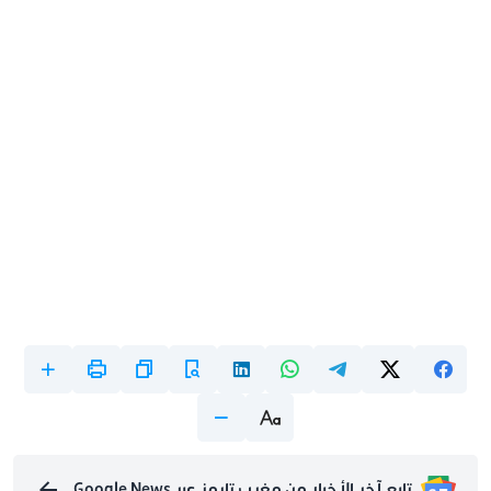
تابع آخر الأخبار من مغرب تايمز عبر Google News