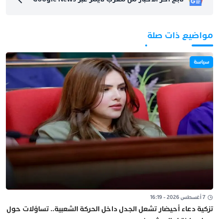
مواضيع ذات صلة
سياسة
7 أغسطس 2026 - 16:19
تزكية دعاء أحيضار تشعل الجدل داخل الحركة الشعبية.. تساؤلات حول