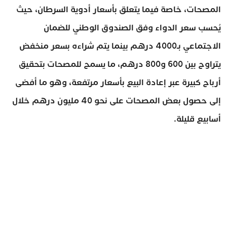
المصحات، خاصة فيما يتعلق بأسعار أدوية السرطان، حيث
يُحسب سعر الدواء وفق الصندوق الوطني للضمان
الاجتماعي بـ4000 درهم بينما يتم شراءه بسعر منخفض
يتراوح بين 600 و800 درهم، ما يسمح للمصحات بتحقيق
أرباح كبيرة عبر إعادة البيع بأسعار مرتفعة، وهو ما أفضى
إلى حصول بعض المصحات على نحو 40 مليون درهم خلال
أسابيع قليلة.