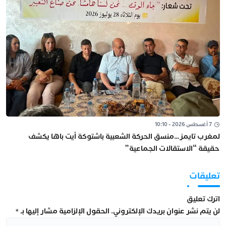
7 أغسطس 2026 - 10:10
لمغرب تايمز…منسق الحركة الشعبية باشتوكة أيت باها يكشف
حقيقة “الاستقالات الجماعية”
تعليقات
اترك تعليق
لن يتم نشر عنوان بريدك الإلكتروني.
الحقول الإلزامية مشار إليها بـ
*