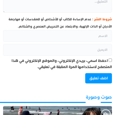
شروط النشر :
عدم الإساءة للكاتب أو للأشخاص أو للمقدسات أو مهاجمة
الأديان أو الذات الإلهية، والابتعاد عن التحريض العنصري والشتائم.
احفظ اسمي، بريدي الإلكتروني، والموقع الإلكتروني في هذا
المتصفح لاستخدامها المرة المقبلة في تعليقي.
صوت وصورة