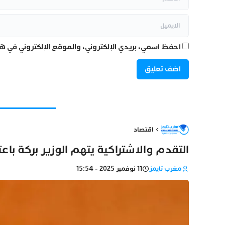
احفظ اسمي، بريدي الإلكتروني، والموقع الإلكتروني في هذ
اقتصاد
التقدم والاشتراكية يتهم الوزير بركة باع
مغرب تايمز
11 نوفمبر 2025 - 15:54