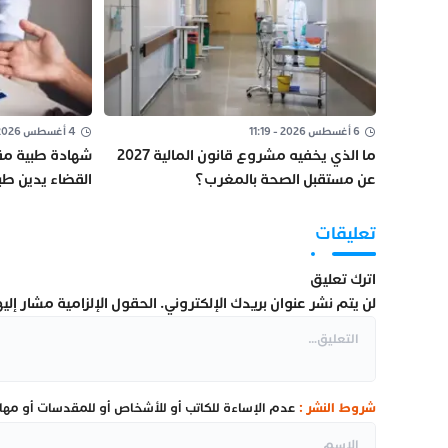
6 أغسطس 2026 - 11:19
4 أغسطس 2026 - 16:02
ما الذي يخفيه مشروع قانون المالية 2027
شهادة طبية مقا
عن مستقبل الصحة بالمغرب؟
رشوة ببني ملال
تعليقات
اترك تعليق
لن يتم نشر عنوان بريدك الإلكتروني.
الحقول الإلزامية مشار إليها
شروط النشر :
عدم الإساءة للكاتب أو للأشخاص أو للمقدسات أو مهاجم