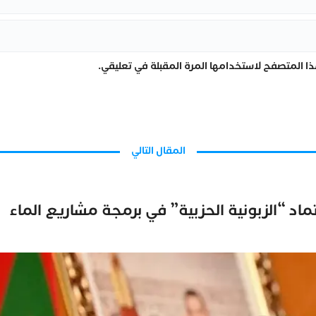
ا المتصفح لاستخدامها المرة المقبلة في تعليقي.
المقال التالي
تماد “الزبونية الحزبية” في برمجة مشاريع الماء