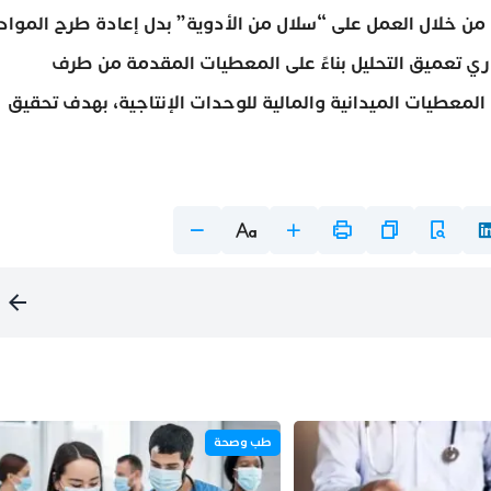
من خلال العمل على “سلال من الأدوية” بدل إعادة طرح المواد
جاري تعميق التحليل بناءً على المعطيات المقدمة من طرف
المعطيات الميدانية والمالية للوحدات الإنتاجية، بهدف تحقيق
طب وصحة