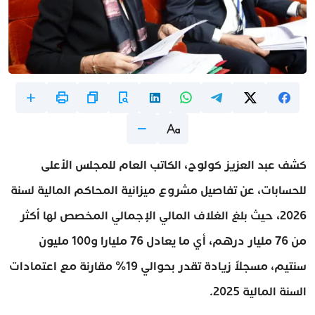
كشف عبد العزيز كولوح، الكاتب العام للمجلس الأعلى
للحسابات، عن تفاصيل مشروع ميزانية المحاكم المالية لسنة
2026، حيث بلغ الغلاف المالي الإجمالي المخصص لها أكثر
من 76 مليار درهم، أي ما يعادل 76 مليارا و100 مليون
سنتيم، مسجلاً زيادة تقدر بحوالي 19% مقارنة مع اعتمادات
السنة المالية 2025.