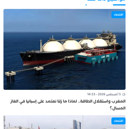
اقتصاد
5 أغسطس 2026 - 14:53
المغرب واستقلال الطاقة.. لماذا ما زلنا نعتمد على إسبانيا في الغاز
المسال؟
اقتصاد