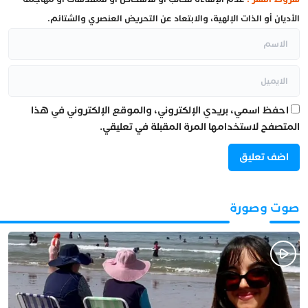
الأديان أو الذات الإلهية، والابتعاد عن التحريض العنصري والشتائم.
احفظ اسمي، بريدي الإلكتروني، والموقع الإلكتروني في هذا
المتصفح لاستخدامها المرة المقبلة في تعليقي.
صوت وصورة