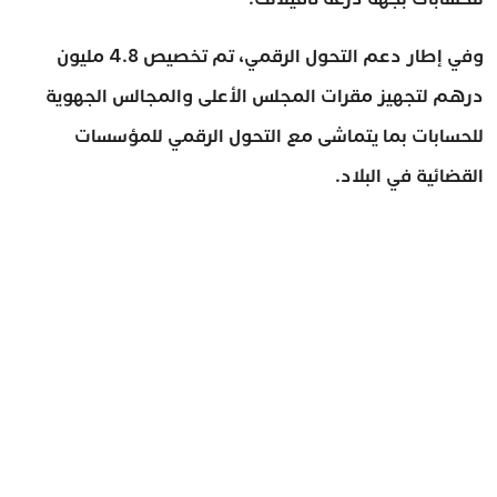
وفي إطار دعم التحول الرقمي، تم تخصيص 4.8 مليون
درهم لتجهيز مقرات المجلس الأعلى والمجالس الجهوية
للحسابات بما يتماشى مع التحول الرقمي للمؤسسات
القضائية في البلاد.