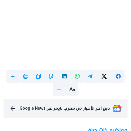
تابع آخر الأخبار من مغرب تايمز عبر Google News
مواضيع ذات صلة