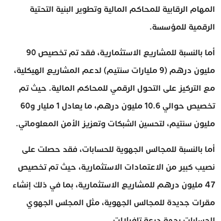
المهام الرقابية للمحاكم المالية وتطوير البنية التحتية
الرقمية للمؤسسة.
أما بالنسبة للمشاريع الاستثمارية، فقد تم تخصيص 90
مليون درهم (9 مليارات سنتيم) لدعم المشاريع الهيكلية،
مع التركيز على التحول الرقمي للمحاكم المالية. حيث تم
تخصيص حوالي 10.6 مليون درهم، ما يعادل 1 مليار و60
مليون سنتيم، لتحسين الشبكات وتعزيز الأمن المعلوماتي.
أما بالنسبة للمجالس الجهوية للحسابات، فقد حصلت على
نصيب كبير من الاعتمادات الاستثمارية، حيث تم تخصيص
47 مليون درهم للمشاريع الاستثمارية، بما في ذلك إنشاء
مقرات جديدة للمجالس الجهوية، مثل المجلس الجهوي
للحسابات بجهة درعة تافيلالت.