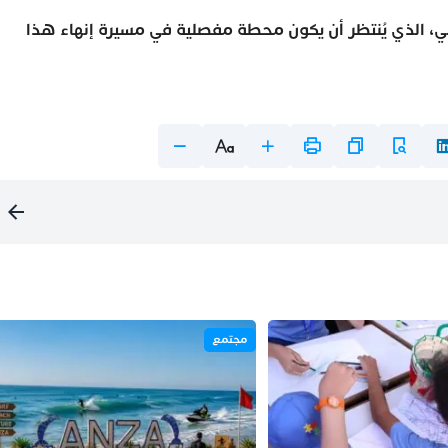
سامي، الذي يُنتظر أن يكون محطة مفصلية في مسيرة إنهاء هذا
مجتمع