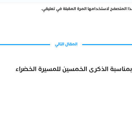
ا المتصفح لاستخدامها المرة المقبلة في تعليقي.
المقال التالي
مناسبة الذكرى الخمسين للمسيرة الخضراء