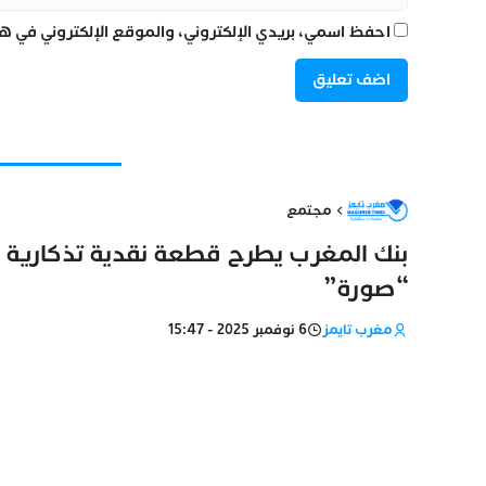
احفظ اسمي، بريدي الإلكتروني، والموقع الإلكتروني في هذ
مجتمع
بنك المغرب يطرح قطعة نقدية تذكارية ب
“صورة”
مغرب تايمز
6 نوفمبر 2025 - 15:47