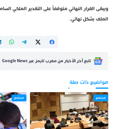
ويبقى القرار النهائي متوقفاً على التقدير الملكي ال
الملف بشكل نهائي.
تابع آخر الأخبار من مغرب تايمز عبر Google News
مواضيع ذات صلة
مجتمع
مجتمع