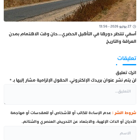
27 يوليو 2026 - 13:56
آسفي تنتظر دورها في التأهيل الحضري…حان وقت الاهتمام بمدن
العراقة والتاريخ
تعليقات
اترك تعليق
لن يتم نشر عنوان بريدك الإلكتروني.
الحقول الإلزامية مشار إليها بـ
*
شروط النشر :
عدم الإساءة للكاتب أو للأشخاص أو للمقدسات أو مهاجمة
الأديان أو الذات الإلهية، والابتعاد عن التحريض العنصري والشتائم.