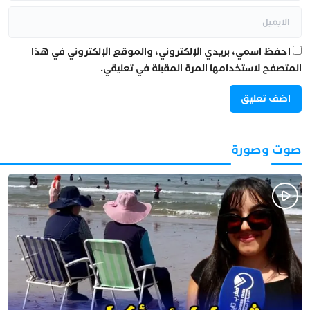
احفظ اسمي، بريدي الإلكتروني، والموقع الإلكتروني في هذا
المتصفح لاستخدامها المرة المقبلة في تعليقي.
صوت وصورة