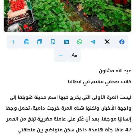
عبد الله مشنون
كاتب صحفي مقيم في ايطاليا
ليست المرة الأولى التي يخرج فيها اسم مدينة هويلفا إلى
واجهة الأخبار، ولكنها هذه المرة خرجت دامية، تحمل وجعًا
إنسانيًا موجعًا، بعد أن عُثر على عاملة مغربية تبلغ من العمر
47 عامًا جثة هامدة داخل سكن متواضع بين منطقتي