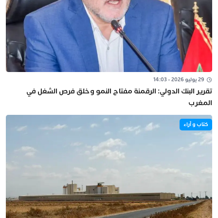
29 يوليو 2026 - 14:03
تقرير البنك الدولي: الرقمنة مفتاح النمو وخلق فرص الشغل في
المغرب
كتاب و آراء