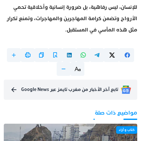
للإنسان، ليس رفاهية، بل ضرورة إنسانية وأخلاقية تحمي
الأرواح وتضمن كرامة المهاجرين والمهاجرات، وتمنع تكرار
مثل هذه المآسي في المستقبل.
تابع آخر الأخبار من مغرب تايمز عبر Google News
مواضيع ذات صلة
كتاب و آراء