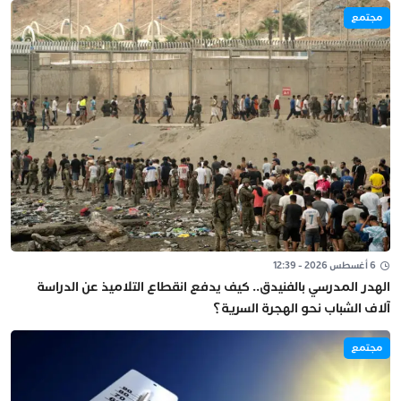
مجتمع
6 أغسطس 2026 - 12:39
الهدر المدرسي بالفنيدق.. كيف يدفع انقطاع التلاميذ عن الدراسة
آلاف الشباب نحو الهجرة السرية؟
مجتمع