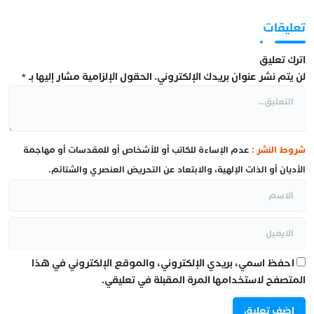
تعليقات
اترك تعليق
لن يتم نشر عنوان بريدك الإلكتروني.
الحقول الإلزامية مشار إليها بـ
*
شروط النشر :
عدم الإساءة للكاتب أو للأشخاص أو للمقدسات أو مهاجمة
الأديان أو الذات الإلهية، والابتعاد عن التحريض العنصري والشتائم.
احفظ اسمي، بريدي الإلكتروني، والموقع الإلكتروني في هذا
المتصفح لاستخدامها المرة المقبلة في تعليقي.