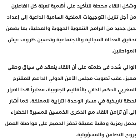
وشكل اللقاء محطة للتأكيد على أهمية تعبئة كل الفاعلين
من أجل تنزيل التوجيهات الملكية السامية الداعية إلى إعداد
جيل جديد من البرامج التنموية الجهوية والمحلية، بما يضمن
تحقيق العدالة المجالية والاجتماعية وتحسين ظروف عيش
المواطنين.
الوالي شدد في كلمته على أن اللقاء ينعقد في سياق وطني
مميز، عقب تصويت مجلس الأمن الدولي الداعم للمقترح
المغربي للحكم الذاتي بالأقاليم الجنوبية، معتبراً هذا القرار
لحظة تاريخية في مسار الوحدة الترابية للمملكة. كما أشار
إلى أن تزامن اللقاء مع الذكرى الخمسين للمسيرة الخضراء
يحمل رمزية وطنية عميقة تحفز الجميع على مواصلة العمل
بروح التضامن والمسؤولية.