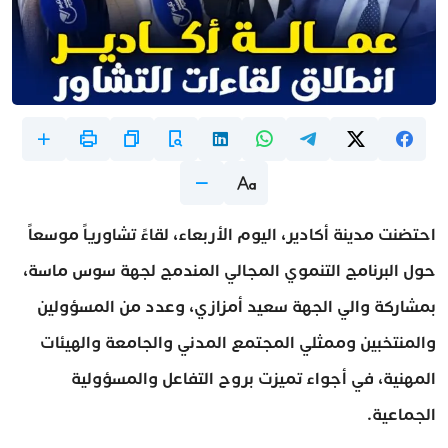
احتضنت مدينة أكادير، اليوم الأربعاء، لقاءً تشاورياً موسعاً
حول البرنامج التنموي المجالي المندمج لجهة سوس ماسة،
بمشاركة والي الجهة سعيد أمزازي، وعدد من المسؤولين
والمنتخبين وممثلي المجتمع المدني والجامعة والهيئات
المهنية، في أجواء تميزت بروح التفاعل والمسؤولية
الجماعية.