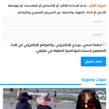
شروط النشر :
عدم الإساءة للكاتب أو للأشخاص أو للمقدسات أو مهاجمة
الأديان أو الذات الإلهية، والابتعاد عن التحريض العنصري والشتائم.
احفظ اسمي، بريدي الإلكتروني، والموقع الإلكتروني في هذا
المتصفح لاستخدامها المرة المقبلة في تعليقي.
صوت وصورة