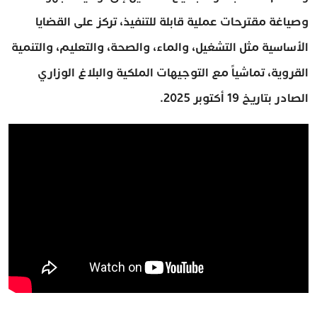
وصياغة مقترحات عملية قابلة للتنفيذ، تركز على القضايا
الأساسية مثل التشغيل، والماء، والصحة، والتعليم، والتنمية
القروية، تماشياً مع التوجيهات الملكية والبلاغ الوزاري
الصادر بتاريخ 19 أكتوبر 2025.