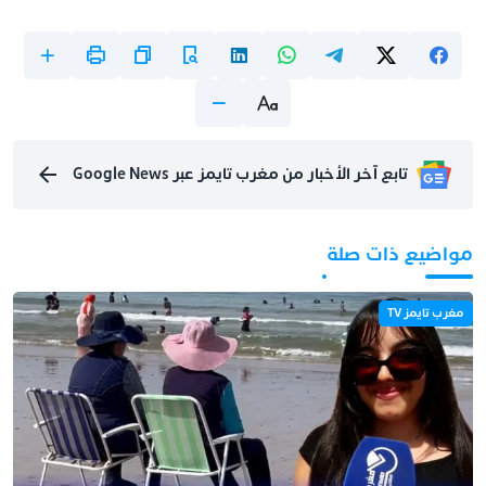
تابع آخر الأخبار من مغرب تايمز عبر Google News
مواضيع ذات صلة
مغرب تايمز TV