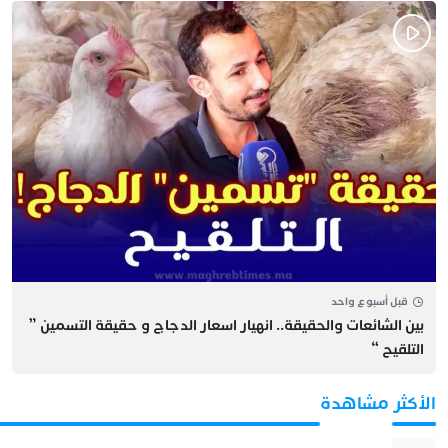
قبل أسبوع واحد
بين الشائعات والحقيقة.. انهيار اسعار الدجاج و حقيقة التسمين ”
التلقيح “
الأكثر مشاهدة