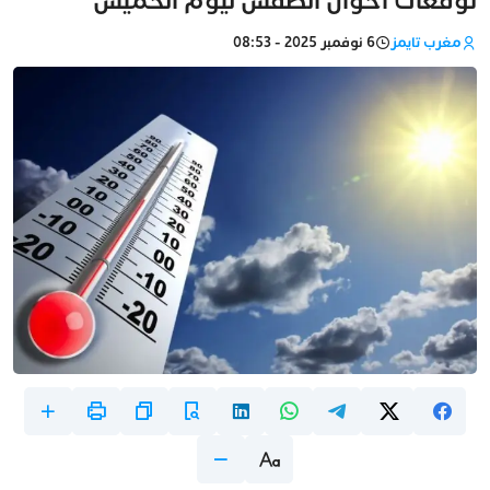
توقعات أحوال الطقس ليوم الخميس
مغرب تايمز
6 نوفمبر 2025 - 08:53