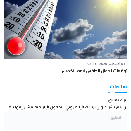
6 أغسطس 2026 - 08:48
توقعات أحوال الطقس ليوم الخميس
تعليقات
اترك تعليق
لن يتم نشر عنوان بريدك الإلكتروني.
الحقول الإلزامية مشار إليها بـ
*