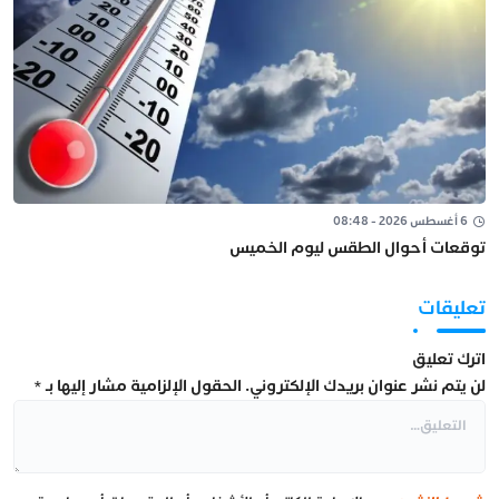
6 أغسطس 2026 - 08:48
توقعات أحوال الطقس ليوم الخميس
تعليقات
اترك تعليق
لن يتم نشر عنوان بريدك الإلكتروني.
الحقول الإلزامية مشار إليها بـ
*