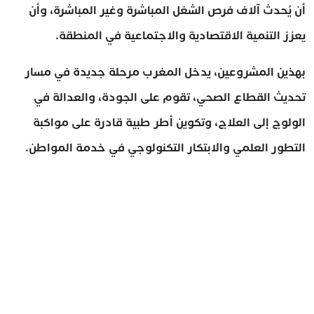
أن يُحدث آلاف فرص الشغل المباشرة وغير المباشرة، وأن
يعزز التنمية الاقتصادية والاجتماعية في المنطقة.
بهذين المشروعين، يدخل المغرب مرحلة جديدة في مسار
تحديث القطاع الصحي، تقوم على الجودة، والعدالة في
الولوج إلى العلاج، وتكوين أطر طبية قادرة على مواكبة
التطور العلمي والابتكار التكنولوجي في خدمة المواطن.