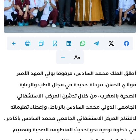
أطلق الملك محمد السادس، مرفوقا بولي العهد الأمير
مولاي الحسن، مرحلة جديدة في مجال الطب والرعاية
الصحية بالمغرب، من خلال تدشين المركب الاستشفائي
الجامعي الدولي محمد السادس بالرباط، وإعطاء تعليماته
لافتتاح المركز الاستشفائي الجامعي محمد السادس بأكادير،
في خطوة نوعية نحو تحديث المنظومة الصحية وتعميم