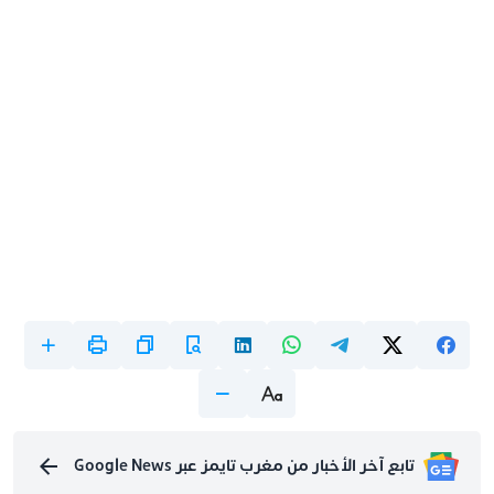
تابع آخر الأخبار من مغرب تايمز عبر Google News