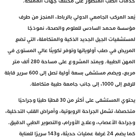
خدمات الطب المتطور على مختلف جهات المملكة.
يُعد المركب الجامعي الدولي بالرباط، المنجز من طرف
مؤسسة محمد السادس للعلوم والصحة، نموذجًا
لمستشفيات الجيل الجديد الذكية والمتكاملة، التي تضع
المريض في صلب أولوياتها وتوفر تكوينًا عالي المستوى في
المهن الطبية. ويمتد المشروع على مساحة 280 ألف متر
مربع، ويضم مستشفى بسعة أولية تصل إلى 600 سرير قابلة
للرفع إلى 1000، إلى جانب جامعة طبية متكاملة.
يحتوي المستشفى على أكثر من 30 قطبًا طبيًا وجراحيًا
متخصصًا، تشمل الجراحة الروبوتية، وأمراض القلب التدخلية،
وجراحة الأعصاب، وعلاج الأورام، والتصوير الطبي الدقيق.
كما يضم 24 غرفة عمليات حديثة، و143 سريرًا للعناية