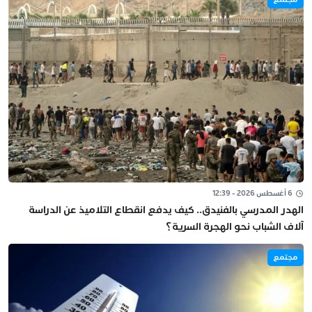
6 أغسطس 2026 - 12:39
الهدر المدرسي بالفنيدق.. كيف يدفع انقطاع التلاميذ عن الدراسة
آلاف الشباب نحو الهجرة السرية؟
مجتمع