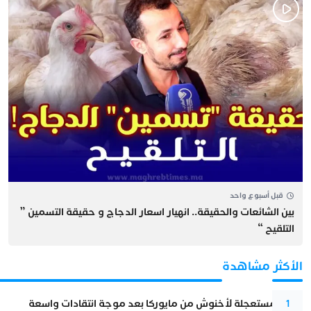
قبل أسبوع واحد
بين الشائعات والحقيقة.. انهيار اسعار الدجاج و حقيقة التسمين ”
التلقيح “
الأكثر مشاهدة
عودة مستعجلة لأخنوش من مايوركا بعد موجة انتقادات واسعة
1