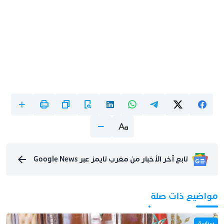
تابع آخر الأخبار من مغرب تايمز عبر Google News
مواضيع ذات صلة
سياسة