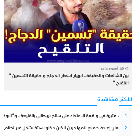
قبل أسبوع واحد
بين الشائعات والحقيقة.. انهيار اسعار الدجاج و حقيقة التسمين ”
التلقيح “
الأكثر مشاهدة
تطورات مثيرة في واقعة الاعتداء على سائح بريطاني بالقليعة.. و”البوف
1
إسبانيا تعلن إعادة جميع المهاجرين الذين دخلوا سبتة بشكل غير نظامي
2