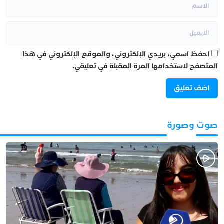
احفظ اسمي، بريدي الإلكتروني، والموقع الإلكتروني في هذا
المتصفح لاستخدامها المرة المقبلة في تعليقي.
صوت وصورة