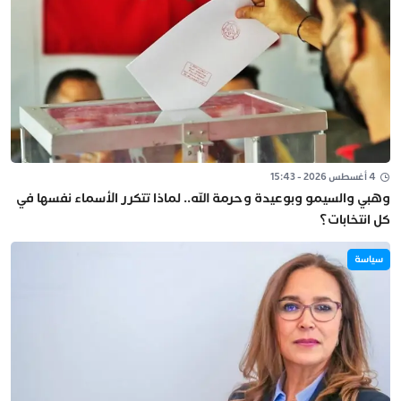
4 أغسطس 2026 - 15:43
وهبي والسيمو وبوعيدة وحرمة الله.. لماذا تتكرر الأسماء نفسها في
كل انتخابات؟
سياسة