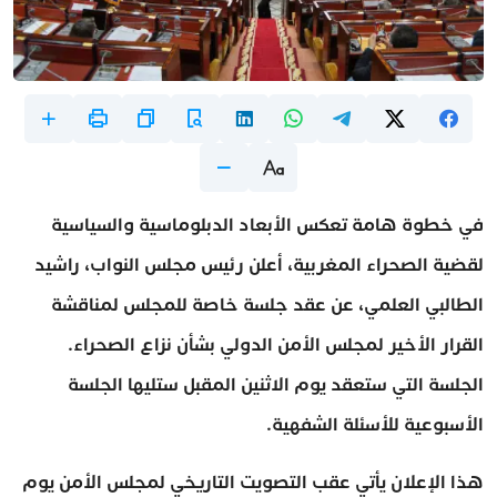
في خطوة هامة تعكس الأبعاد الدبلوماسية والسياسية
لقضية الصحراء المغربية، أعلن رئيس مجلس النواب، راشيد
الطالبي العلمي، عن عقد جلسة خاصة للمجلس لمناقشة
القرار الأخير لمجلس الأمن الدولي بشأن نزاع الصحراء.
الجلسة التي ستعقد يوم الاثنين المقبل ستليها الجلسة
الأسبوعية للأسئلة الشفهية.
هذا الإعلان يأتي عقب التصويت التاريخي لمجلس الأمن يوم