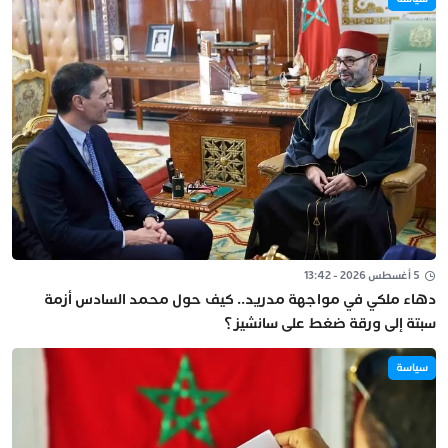
5 أغسطس 2026 - 13:42
دهاء ملكي في مواجهة مدريد.. كيف حول محمد السادس أزمة
سبتة إلى ورقة ضغط على سانشيز؟
سياسة