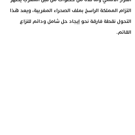
التزام المملكة الراسخ بملف الصحراء المغربية، ويعد هذا
التحول نقطة فارقة نحو إيجاد حل شامل ودائم للنزاع
القائم.