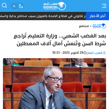
آخر الأخبار
توتر قانوني في قطاع الصحة بالعيون بسبب محاضر بداية واستمرار
مجتمع
بعد الغضب الشعبي.. وزارة التعليم تُراجع
شرط السن وتُنعش آمال آلاف المعطلين
مغرب تايمز
29 أكتوبر 2025 - 10:51