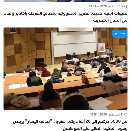
9 أغسطس 2026 - 13:34
تعيينات أمنية جديدة لتعزيز المسؤولية بمصالح الشرطة بأكادير وعدد
من المدن المغربية
مجتمع
8 أغسطس 2026 - 11:18
من 5000 درهم إلى 20 ألفا درهم سنويا…”تحالف اليسار” يرفض
رسوم التعليم العالي على الموظفين