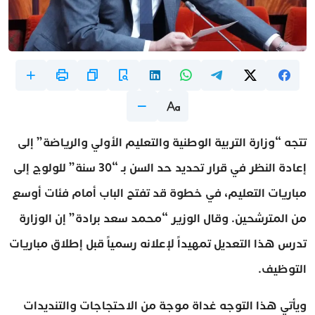
تتجه “وزارة التربية الوطنية والتعليم الأولي والرياضة” إلى
إعادة النظر في قرار تحديد حد السن بـ “30 سنة” للولوج إلى
مباريات التعليم، في خطوة قد تفتح الباب أمام فئات أوسع
من المترشحين. وقال الوزير “محمد سعد برادة” إن الوزارة
تدرس هذا التعديل تمهيداً لإعلانه رسمياً قبل إطلاق مباريات
التوظيف.
ويأتي هذا التوجه غداة موجة من الاحتجاجات والتنديدات