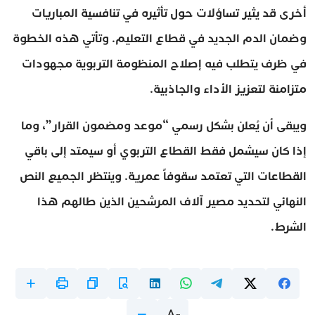
أخرى قد يثير تساؤلات حول تأثيره في تنافسية المباريات
وضمان الدم الجديد في قطاع التعليم. وتأتي هذه الخطوة
في ظرف يتطلب فيه إصلاح المنظومة التربوية مجهودات
متزامنة لتعزيز الأداء والجاذبية.
ويبقى أن يُعلن بشكل رسمي “موعد ومضمون القرار”، وما
إذا كان سيشمل فقط القطاع التربوي أو سيمتد إلى باقي
القطاعات التي تعتمد سقوفاً عمرية. وينتظر الجميع النص
النهائي لتحديد مصير آلاف المرشحين الذين طالهم هذا
الشرط.