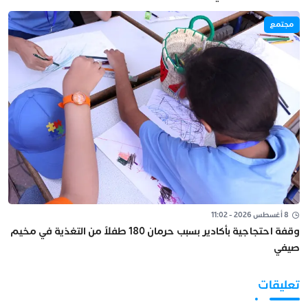
مجتمع
8 أغسطس 2026 - 11:02
وقفة احتجاجية بأكادير بسبب حرمان 180 طفلاً من التغذية في مخيم
صيفي
تعليقات