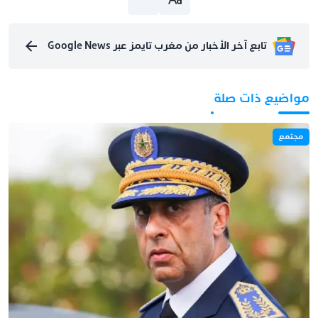
تابع آخر الأخبار من مغرب تايمز عبر Google News
مواضيع ذات صلة
مجتمع